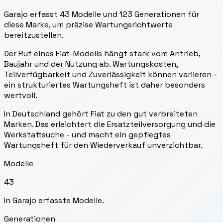
Garajo erfasst 43 Modelle und 123 Generationen für
diese Marke, um präzise Wartungsrichtwerte
bereitzustellen.
Der Ruf eines Fiat-Modells hängt stark vom Antrieb,
Baujahr und der Nutzung ab. Wartungskosten,
Teilverfügbarkeit und Zuverlässigkeit können variieren -
ein strukturiertes Wartungsheft ist daher besonders
wertvoll.
In Deutschland gehört Fiat zu den gut verbreiteten
Marken. Das erleichtert die Ersatzteilversorgung und die
Werkstattsuche - und macht ein gepflegtes
Wartungsheft für den Wiederverkauf unverzichtbar.
Modelle
43
In Garajo erfasste Modelle.
Generationen