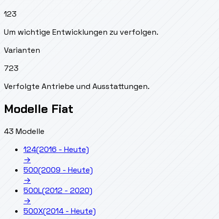
123
Um wichtige Entwicklungen zu verfolgen.
Varianten
723
Verfolgte Antriebe und Ausstattungen.
Modelle Fiat
43 Modelle
124
(2016 - Heute)
→
500
(2009 - Heute)
→
500L
(2012 - 2020)
→
500X
(2014 - Heute)