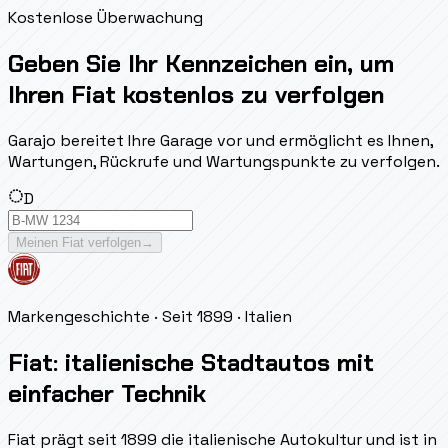
Kostenlose Überwachung
Geben Sie Ihr Kennzeichen ein, um
Ihren Fiat kostenlos zu verfolgen
Garajo bereitet Ihre Garage vor und ermöglicht es Ihnen,
Wartungen, Rückrufe und Wartungspunkte zu verfolgen.
D
Meinen Fiat verfolgen
→
Markengeschichte
· Seit 1899
· Italien
Fiat: italienische Stadtautos mit
einfacher Technik
Fiat prägt seit 1899 die italienische Autokultur und ist in