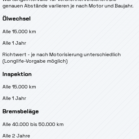
genauen Abstände variieren je nach Motor und Baujahr.
Ölwechsel
Alle 15.000 km
Alle 1 Jahr
Richtwert - je nach Motorisierung unterschiedlich
(Longlife-Vorgabe möglich)
Inspektion
Alle 15.000 km
Alle 1 Jahr
Bremsbeläge
Alle 40.000 bis 50.000 km
Alle 2 Jahre