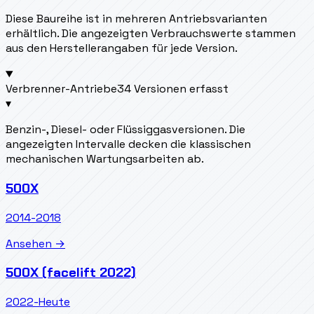
Diese Baureihe ist in mehreren Antriebsvarianten
erhältlich. Die angezeigten Verbrauchswerte stammen
aus den Herstellerangaben für jede Version.
Verbrenner-Antriebe
34 Versionen erfasst
▾
Benzin-, Diesel- oder Flüssiggasversionen. Die
angezeigten Intervalle decken die klassischen
mechanischen Wartungsarbeiten ab.
500X
2014-2018
Ansehen →
500X (facelift 2022)
2022-Heute