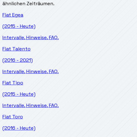
ähnlichen Zeiträumen.
Fiat
Egea
(2015 - Heute)
Intervalle, Hinweise, FAQ.
Fiat
Talento
(2016 - 2021)
Intervalle, Hinweise, FAQ.
Fiat
Tipo
(2015 - Heute)
Intervalle, Hinweise, FAQ.
Fiat
Toro
(2016 - Heute)