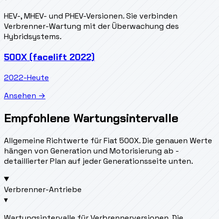
HEV-, MHEV- und PHEV-Versionen. Sie verbinden
Verbrenner-Wartung mit der Überwachung des
Hybridsystems.
500X (facelift 2022)
2022-Heute
Ansehen →
Empfohlene Wartungsintervalle
Allgemeine Richtwerte für Fiat 500X. Die genauen Werte
hängen von Generation und Motorisierung ab -
detaillierter Plan auf jeder Generationsseite unten.
Verbrenner-Antriebe
▾
Wartungsintervalle für Verbrennerversionen. Die