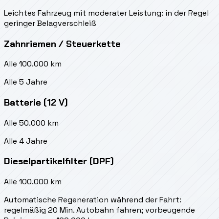
Leichtes Fahrzeug mit moderater Leistung: in der Regel
geringer Belagverschleiß
Zahnriemen / Steuerkette
Alle 100.000 km
Alle 5 Jahre
Batterie (12 V)
Alle 50.000 km
Alle 4 Jahre
Dieselpartikelfilter (DPF)
Alle 100.000 km
Automatische Regeneration während der Fahrt:
regelmäßig 20 Min. Autobahn fahren; vorbeugende