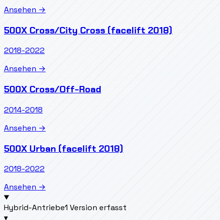
Ansehen →
500X Cross/City Cross (facelift 2018)
2018-2022
Ansehen →
500X Cross/Off-Road
2014-2018
Ansehen →
500X Urban (facelift 2018)
2018-2022
Ansehen →
Hybrid-Antriebe
1 Version erfasst
▾