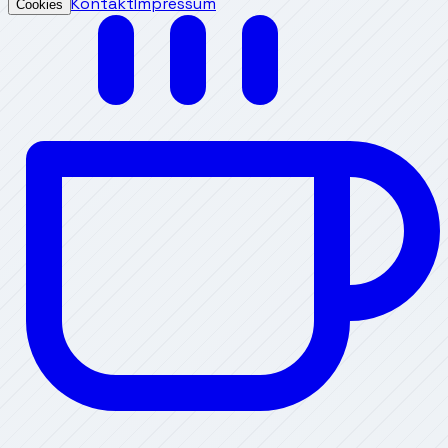
Kontakt
Impressum
Cookies