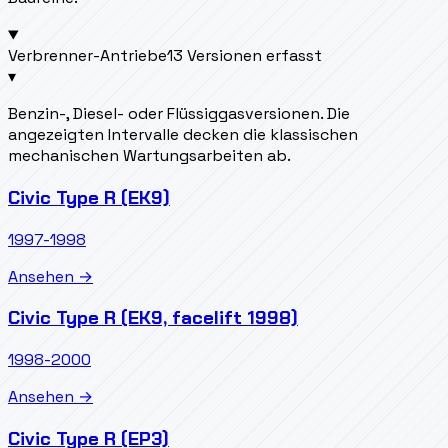
Verbrenner-Antriebe
13 Versionen erfasst
▾
Benzin-, Diesel- oder Flüssiggasversionen. Die
angezeigten Intervalle decken die klassischen
mechanischen Wartungsarbeiten ab.
Civic Type R (EK9)
1997-1998
Ansehen →
Civic Type R (EK9, facelift 1998)
1998-2000
Ansehen →
Civic Type R (EP3)