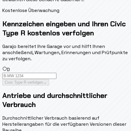
Kostenlose Überwachung
Kennzeichen eingeben und Ihren Civic
Type R kostenlos verfolgen
Garajo bereitet Ihre Garage vor und hilft Ihnen
anschließend, Wartungen, Erinnerungen und Prüfpunkte
zu verfolgen.
D
Civic Type R verfolgen
→
Antriebe und durchschnittlicher
Verbrauch
Durchschnittlicher Verbrauch basierend auf
Herstellerangaben für die verfügbaren Versionen dieser
Baureihe.