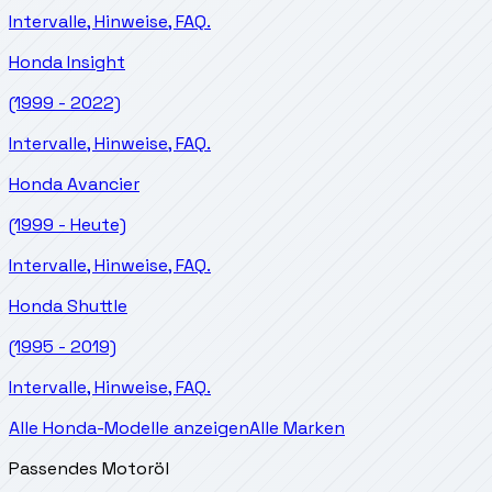
Intervalle, Hinweise, FAQ.
Honda
Insight
(1999 - 2022)
Intervalle, Hinweise, FAQ.
Honda
Avancier
(1999 - Heute)
Intervalle, Hinweise, FAQ.
Honda
Shuttle
(1995 - 2019)
Intervalle, Hinweise, FAQ.
Alle Honda-Modelle anzeigen
Alle Marken
Passendes Motoröl