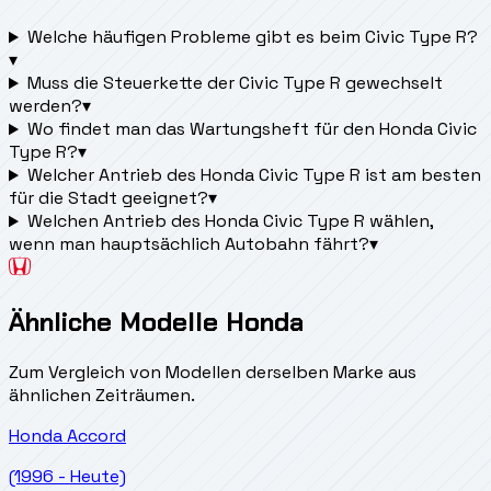
Welche häufigen Probleme gibt es beim Civic Type R?
▾
Muss die Steuerkette der Civic Type R gewechselt
werden?
▾
Wo findet man das Wartungsheft für den Honda Civic
Type R?
▾
Welcher Antrieb des Honda Civic Type R ist am besten
für die Stadt geeignet?
▾
Welchen Antrieb des Honda Civic Type R wählen,
wenn man hauptsächlich Autobahn fährt?
▾
Ähnliche Modelle Honda
Zum Vergleich von Modellen derselben Marke aus
ähnlichen Zeiträumen.
Honda
Accord
(1996 - Heute)