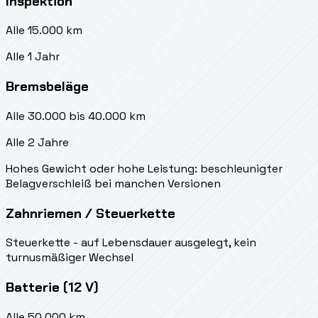
Inspektion
Alle 15.000 km
Alle 1 Jahr
Bremsbeläge
Alle 30.000 bis 40.000 km
Alle 2 Jahre
Hohes Gewicht oder hohe Leistung: beschleunigter
Belagverschleiß bei manchen Versionen
Zahnriemen / Steuerkette
Steuerkette - auf Lebensdauer ausgelegt, kein
turnusmäßiger Wechsel
Batterie (12 V)
Alle 50.000 km