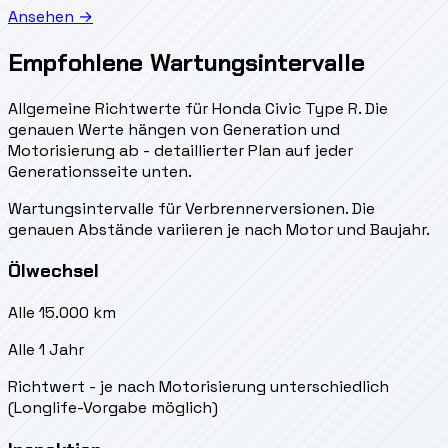
Ansehen →
Empfohlene Wartungsintervalle
Allgemeine Richtwerte für Honda Civic Type R. Die
genauen Werte hängen von Generation und
Motorisierung ab - detaillierter Plan auf jeder
Generationsseite unten.
Wartungsintervalle für Verbrennerversionen. Die
genauen Abstände variieren je nach Motor und Baujahr.
Ölwechsel
Alle 15.000 km
Alle 1 Jahr
Richtwert - je nach Motorisierung unterschiedlich
(Longlife-Vorgabe möglich)