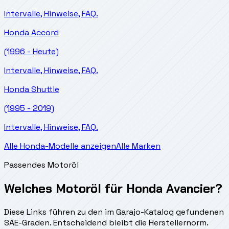
Intervalle, Hinweise, FAQ.
Honda
Accord
(1996 - Heute)
Intervalle, Hinweise, FAQ.
Honda
Shuttle
(1995 - 2019)
Intervalle, Hinweise, FAQ.
Alle Honda-Modelle anzeigen
Alle Marken
Passendes Motoröl
Welches Motoröl für Honda Avancier?
Diese Links führen zu den im Garajo-Katalog gefundenen
SAE-Graden. Entscheidend bleibt die Herstellernorm.