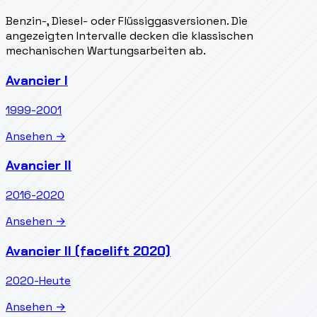
Benzin-, Diesel- oder Flüssiggasversionen. Die
angezeigten Intervalle decken die klassischen
mechanischen Wartungsarbeiten ab.
Avancier I
1999-2001
Ansehen →
Avancier II
2016-2020
Ansehen →
Avancier II (facelift 2020)
2020-Heute
Ansehen →