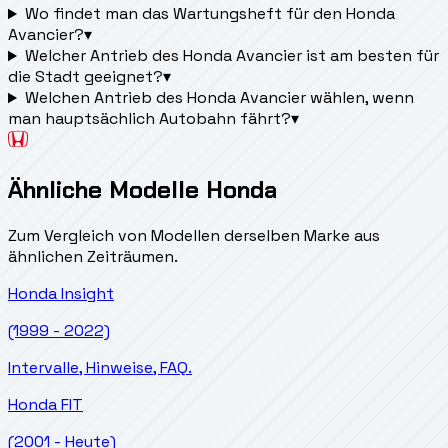
Wo findet man das Wartungsheft für den Honda
Avancier?
▾
Welcher Antrieb des Honda Avancier ist am besten für
die Stadt geeignet?
▾
Welchen Antrieb des Honda Avancier wählen, wenn
man hauptsächlich Autobahn fährt?
▾
Ähnliche Modelle Honda
Zum Vergleich von Modellen derselben Marke aus
ähnlichen Zeiträumen.
Honda
Insight
(1999 - 2022)
Intervalle, Hinweise, FAQ.
Honda
FIT
(2001 - Heute)