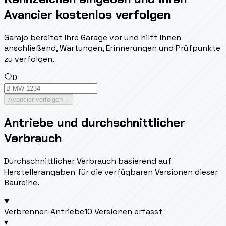
Avancier kostenlos verfolgen
Garajo bereitet Ihre Garage vor und hilft Ihnen
anschließend, Wartungen, Erinnerungen und Prüfpunkte
zu verfolgen.
D
Avancier verfolgen
→
Antriebe und durchschnittlicher
Verbrauch
Durchschnittlicher Verbrauch basierend auf
Herstellerangaben für die verfügbaren Versionen dieser
Baureihe.
Verbrenner-Antriebe
10 Versionen erfasst
▾