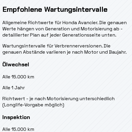
Empfohlene Wartungsintervalle
Allgemeine Richtwerte für Honda Avancier. Die genauen
Werte hängen von Generation und Motorisierung ab -
detaillierter Plan auf jeder Generationsseite unten.
Wartungsintervalle für Verbrennerversionen. Die
genauen Abstände variieren je nach Motor und Baujahr.
Ölwechsel
Alle 15.000 km
Alle 1 Jahr
Richtwert - je nach Motorisierung unterschiedlich
(Longlife-Vorgabe möglich)
Inspektion
Alle 15.000 km