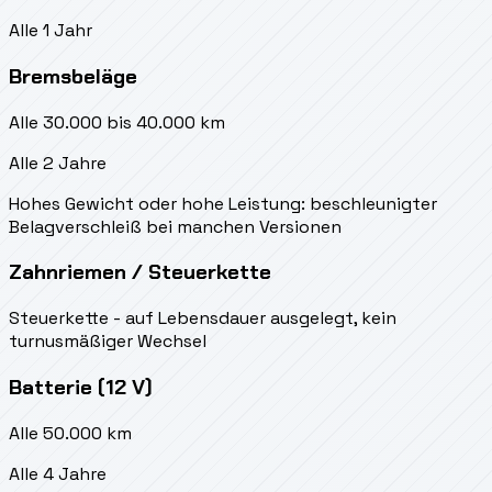
Alle 1 Jahr
Bremsbeläge
Alle 30.000 bis 40.000 km
Alle 2 Jahre
Hohes Gewicht oder hohe Leistung: beschleunigter
Belagverschleiß bei manchen Versionen
Zahnriemen / Steuerkette
Steuerkette - auf Lebensdauer ausgelegt, kein
turnusmäßiger Wechsel
Batterie (12 V)
Alle 50.000 km
Alle 4 Jahre