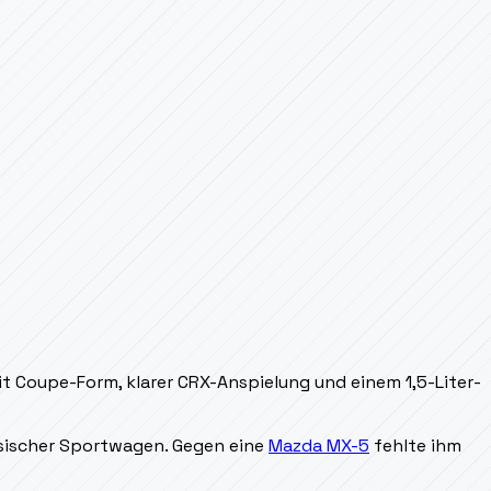
 Coupe-Form, klarer CRX-Anspielung und einem 1,5-Liter-
ssischer Sportwagen. Gegen eine
Mazda MX-5
fehlte ihm