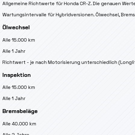
Allgemeine Richtwerte für Honda CR-Z. Die genauen Werte 
Wartungsintervalle für Hybridversionen. Ölwechsel, Bre
Ölwechsel
Alle 15.000 km
Alle 1 Jahr
Richtwert - je nach Motorisierung unterschiedlich (Longl
Inspektion
Alle 15.000 km
Alle 1 Jahr
Bremsbeläge
Alle 40.000 km
Alle 2 Jahre