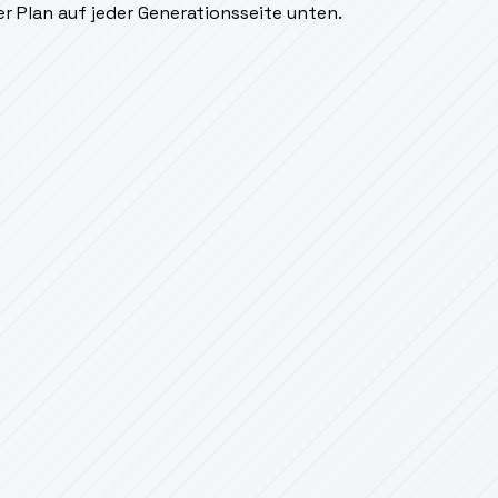
r Plan auf jeder Generationsseite unten.