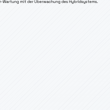
er-Wartung mit der Überwachung des Hybridsystems.