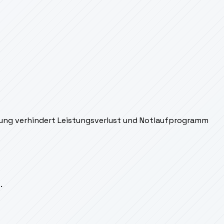
nigung verhindert Leistungsverlust und Notlaufprogramm
.