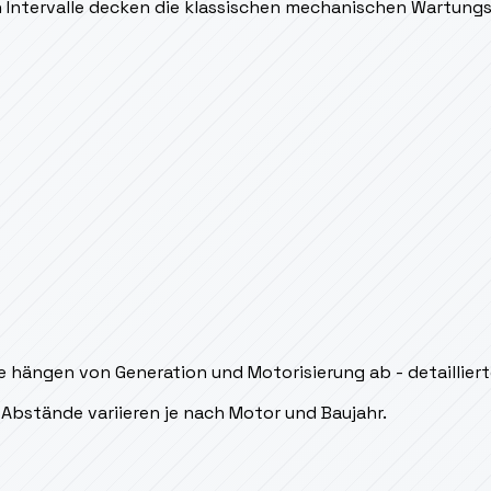
en Intervalle decken die klassischen mechanischen Wartung
 hängen von Generation und Motorisierung ab - detaillierte
Abstände variieren je nach Motor und Baujahr.