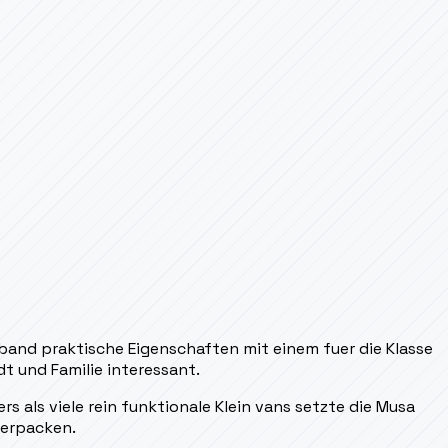
band praktische Eigenschaften mit einem fuer die Klasse
t und Familie interessant.
rs als viele rein funktionale Klein vans setzte die Musa
verpacken.