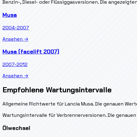
Benzin-, Diesel- oder Flüssiggasversionen. Die angezeigt
Musa
2004-2007
Ansehen →
Musa (facelift 2007)
2007-2012
Ansehen →
Empfohlene Wartungsintervalle
Allgemeine Richtwerte für Lancia Musa. Die genauen Werte
Wartungsintervalle für Verbrennerversionen. Die genauen 
Ölwechsel