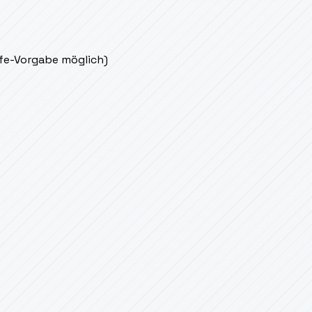
ife-Vorgabe möglich)