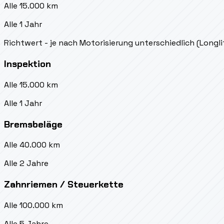
Alle 15.000 km
Alle 1 Jahr
Richtwert - je nach Motorisierung unterschiedlich (Longl
Inspektion
Alle 15.000 km
Alle 1 Jahr
Bremsbeläge
Alle 40.000 km
Alle 2 Jahre
Zahnriemen / Steuerkette
Alle 100.000 km
Alle 5 Jahre