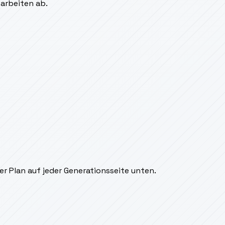
sarbeiten ab.
r Plan auf jeder Generationsseite unten.