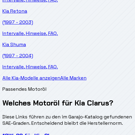
Kia
Retona
(1997 - 2003)
Intervalle, Hinweise, FAQ.
Kia
Shuma
(1997 - 2004)
Intervalle, Hinweise, FAQ.
Alle Kia-Modelle anzeigen
Alle Marken
Passendes Motoröl
Welches Motoröl für Kia Clarus?
Diese Links führen zu den im Garajo-Katalog gefundenen
SAE-Graden. Entscheidend bleibt die Herstellernorm.