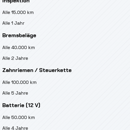
Inspektion
Alle 15.000 km
Alle 1 Jahr
Bremsbeläge
Alle 40.000 km
Alle 2 Jahre
Zahnriemen / Steuerkette
Alle 100.000 km
Alle 5 Jahre
Batterie (12 V)
Alle 50.000 km
Alle 4 Jahre