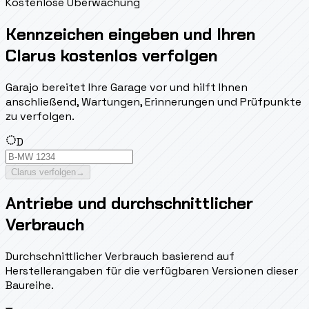
Kostenlose Überwachung
Kennzeichen eingeben und Ihren
Clarus kostenlos verfolgen
Garajo bereitet Ihre Garage vor und hilft Ihnen
anschließend, Wartungen, Erinnerungen und Prüfpunkte
zu verfolgen.
D
Clarus verfolgen
→
Antriebe und durchschnittlicher
Verbrauch
Durchschnittlicher Verbrauch basierend auf
Herstellerangaben für die verfügbaren Versionen dieser
Baureihe.