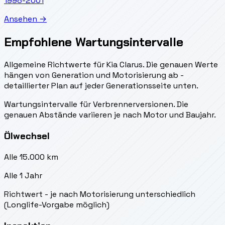
1998-2001
Ansehen →
Empfohlene Wartungsintervalle
Allgemeine Richtwerte für Kia Clarus. Die genauen Werte
hängen von Generation und Motorisierung ab -
detaillierter Plan auf jeder Generationsseite unten.
Wartungsintervalle für Verbrennerversionen. Die
genauen Abstände variieren je nach Motor und Baujahr.
Ölwechsel
Alle 15.000 km
Alle 1 Jahr
Richtwert - je nach Motorisierung unterschiedlich
(Longlife-Vorgabe möglich)