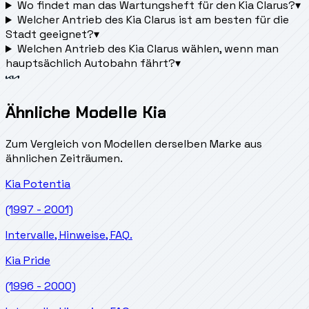
Wo findet man das Wartungsheft für den Kia Clarus?
▾
Welcher Antrieb des Kia Clarus ist am besten für die
Stadt geeignet?
▾
Welchen Antrieb des Kia Clarus wählen, wenn man
hauptsächlich Autobahn fährt?
▾
Ähnliche Modelle Kia
Zum Vergleich von Modellen derselben Marke aus
ähnlichen Zeiträumen.
Kia
Potentia
(1997 - 2001)
Intervalle, Hinweise, FAQ.
Kia
Pride
(1996 - 2000)