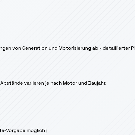
en von Generation und Motorisierung ab - detaillierter Pl
Abstände variieren je nach Motor und Baujahr.
ife-Vorgabe möglich)