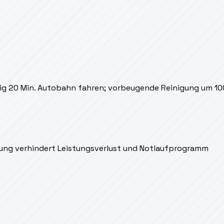
ig 20 Min. Autobahn fahren; vorbeugende Reinigung um 1
nigung verhindert Leistungsverlust und Notlaufprogramm