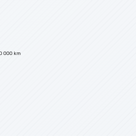
00 000 km