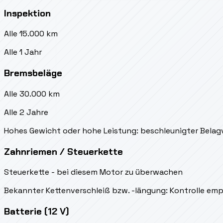
Inspektion
Alle 15.000 km
Alle 1 Jahr
Bremsbeläge
Alle 30.000 km
Alle 2 Jahre
Hohes Gewicht oder hohe Leistung: beschleunigter Belag
Zahnriemen / Steuerkette
Steuerkette - bei diesem Motor zu überwachen
Bekannter Kettenverschleiß bzw. -längung: Kontrolle empf
Batterie (12 V)