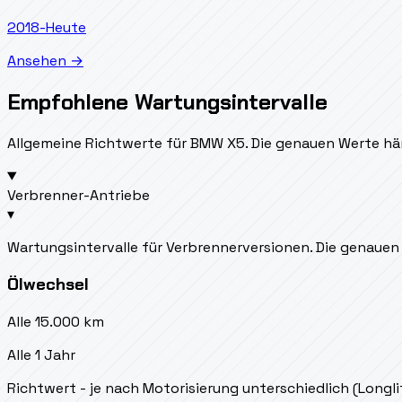
2018-Heute
Ansehen →
Empfohlene Wartungsintervalle
Allgemeine Richtwerte für BMW X5. Die genauen Werte häng
Verbrenner-Antriebe
▾
Wartungsintervalle für Verbrennerversionen. Die genauen 
Ölwechsel
Alle 15.000 km
Alle 1 Jahr
Richtwert - je nach Motorisierung unterschiedlich (Longl