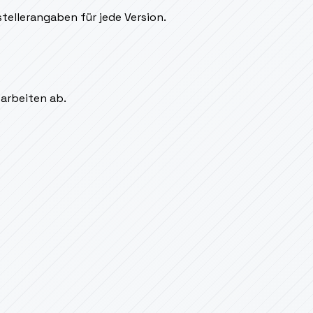
tellerangaben für jede Version.
sarbeiten ab.