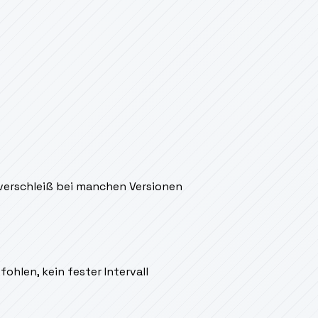
verschleiß bei manchen Versionen
ohlen, kein fester Intervall