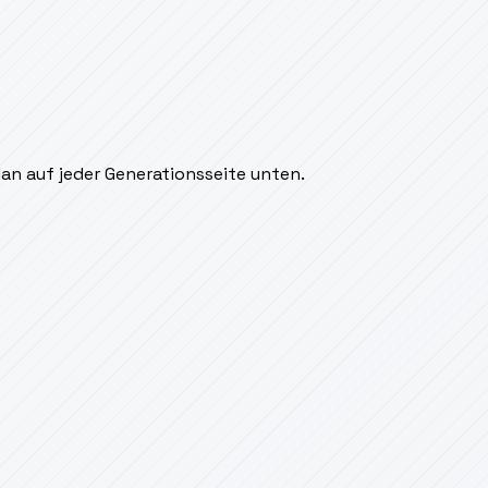
an auf jeder Generationsseite unten.