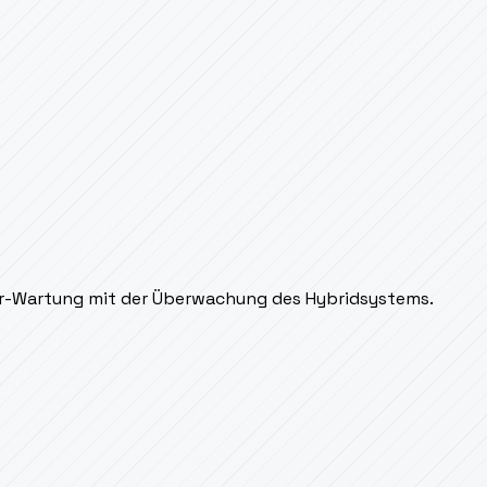
er-Wartung mit der Überwachung des Hybridsystems.