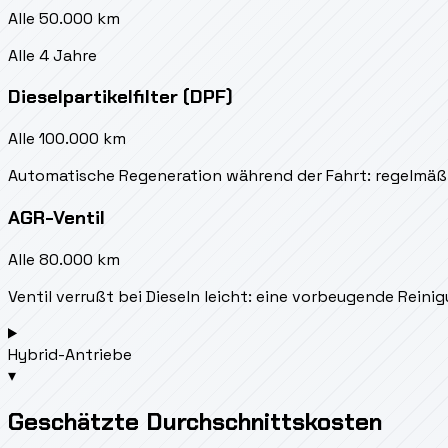
Alle 50.000 km
Alle 4 Jahre
Dieselpartikelfilter (DPF)
Alle 100.000 km
Automatische Regeneration während der Fahrt: regelmäß
AGR-Ventil
Alle 80.000 km
Ventil verrußt bei Dieseln leicht: eine vorbeugende Rei
Hybrid-Antriebe
▾
Geschätzte Durchschnittskosten