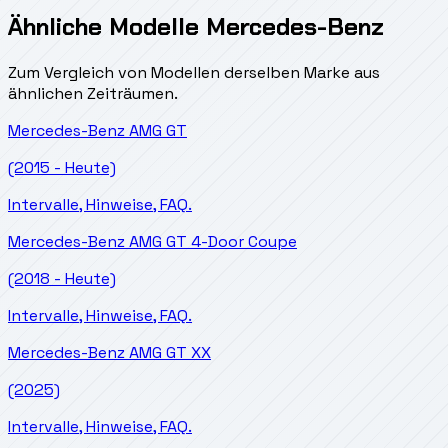
Ähnliche Modelle Mercedes-Benz
Zum Vergleich von Modellen derselben Marke aus
ähnlichen Zeiträumen.
Mercedes-Benz
AMG GT
(2015 - Heute)
Intervalle, Hinweise, FAQ.
Mercedes-Benz
AMG GT 4-Door Coupe
(2018 - Heute)
Intervalle, Hinweise, FAQ.
Mercedes-Benz
AMG GT XX
(2025)
Intervalle, Hinweise, FAQ.