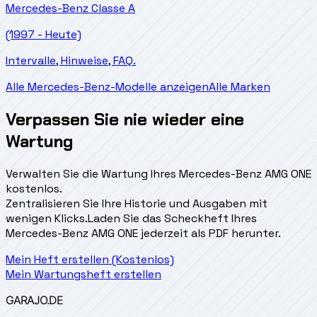
Mercedes-Benz
Classe A
(1997 - Heute)
Intervalle, Hinweise, FAQ.
Alle Mercedes-Benz-Modelle anzeigen
Alle Marken
Verpassen Sie nie wieder eine
Wartung
Verwalten Sie die Wartung Ihres Mercedes-Benz AMG ONE
kostenlos.
Zentralisieren Sie Ihre Historie und Ausgaben mit
wenigen Klicks.
Laden Sie das Scheckheft Ihres
Mercedes-Benz AMG ONE jederzeit als PDF herunter.
Mein Heft erstellen (Kostenlos)
Mein Wartungsheft erstellen
GARAJO
.DE