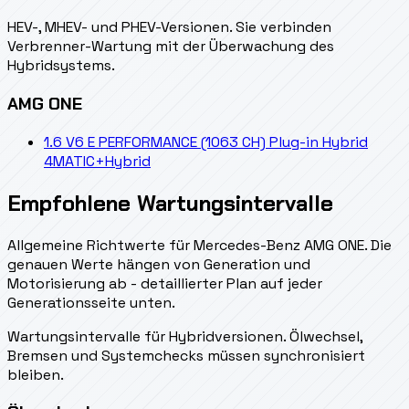
HEV-, MHEV- und PHEV-Versionen. Sie verbinden
Verbrenner-Wartung mit der Überwachung des
Hybridsystems.
AMG ONE
1.6 V6 E PERFORMANCE (1063 CH) Plug-in Hybrid
4MATIC+
Hybrid
Empfohlene Wartungsintervalle
Allgemeine Richtwerte für Mercedes-Benz AMG ONE. Die
genauen Werte hängen von Generation und
Motorisierung ab - detaillierter Plan auf jeder
Generationsseite unten.
Wartungsintervalle für Hybridversionen. Ölwechsel,
Bremsen und Systemchecks müssen synchronisiert
bleiben.