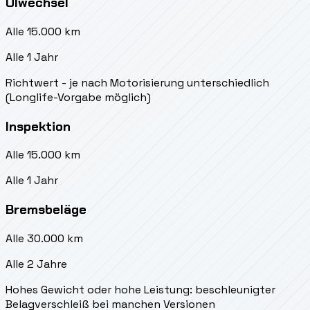
Ölwechsel
Alle 15.000 km
Alle 1 Jahr
Richtwert - je nach Motorisierung unterschiedlich
(Longlife-Vorgabe möglich)
Inspektion
Alle 15.000 km
Alle 1 Jahr
Bremsbeläge
Alle 30.000 km
Alle 2 Jahre
Hohes Gewicht oder hohe Leistung: beschleunigter
Belagverschleiß bei manchen Versionen