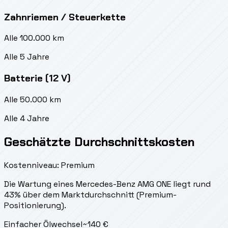
Zahnriemen / Steuerkette
Alle 100.000 km
Alle 5 Jahre
Batterie (12 V)
Alle 50.000 km
Alle 4 Jahre
Geschätzte Durchschnittskosten
Kostenniveau: Premium
Die Wartung eines Mercedes-Benz AMG ONE liegt
rund
43% über dem Marktdurchschnitt (Premium-
Positionierung).
Einfacher Ölwechsel
~
140
€