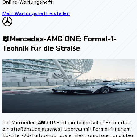
Online-Wartungsheft
Mein Wartungsheft erstellen
📖
Mercedes-AMG ONE: Formel-1-
Technik für die Straße
Der
Mercedes-AMG ONE
ist ein technischer Extremfall:
ein straßenzugelassenes Hypercar mit Formel-1-nahem
1,6-Liter-V6-Turbo-Hybrid, vier Elektromotoren und über