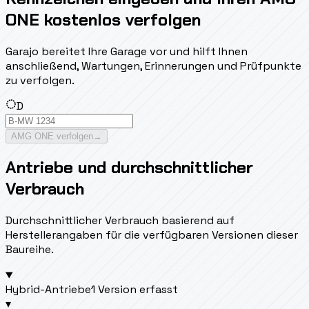
ONE kostenlos verfolgen
Garajo bereitet Ihre Garage vor und hilft Ihnen
anschließend, Wartungen, Erinnerungen und Prüfpunkte
zu verfolgen.
D
AMG ONE verfolgen
→
Antriebe und durchschnittlicher
Verbrauch
Durchschnittlicher Verbrauch basierend auf
Herstellerangaben für die verfügbaren Versionen dieser
Baureihe.
Hybrid-Antriebe
1 Version erfasst
▾