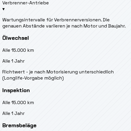
Verbrenner-Antriebe
▾
Wartungsintervalle für Verbrennerversionen. Die
genauen Abstände variieren je nach Motor und Baujahr.
Ölwechsel
Alle 15.000 km
Alle 1 Jahr
Richtwert - je nach Motorisierung unterschiedlich
(Longlife-Vorgabe möglich)
Inspektion
Alle 15.000 km
Alle 1 Jahr
Bremsbeläge