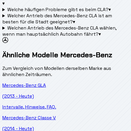
▾
Welche häufigen Probleme gibt es beim CLA?
▾
Welcher Antrieb des Mercedes-Benz CLA ist am
besten für die Stadt geeignet?
▾
Welchen Antrieb des Mercedes-Benz CLA wählen,
wenn man hauptsächlich Autobahn fährt?
▾
Ähnliche Modelle Mercedes-Benz
Zum Vergleich von Modellen derselben Marke aus
ähnlichen Zeiträumen.
Mercedes-Benz
GLA
(2013 - Heute)
Intervalle, Hinweise, FAQ.
Mercedes-Benz
Classe V
(2014 - Heute)