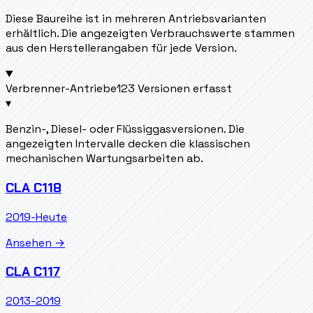
Diese Baureihe ist in mehreren Antriebsvarianten
erhältlich. Die angezeigten Verbrauchswerte stammen
aus den Herstellerangaben für jede Version.
Verbrenner-Antriebe
123 Versionen erfasst
▾
Benzin-, Diesel- oder Flüssiggasversionen. Die
angezeigten Intervalle decken die klassischen
mechanischen Wartungsarbeiten ab.
CLA C118
2019-Heute
Ansehen →
CLA C117
2013-2019