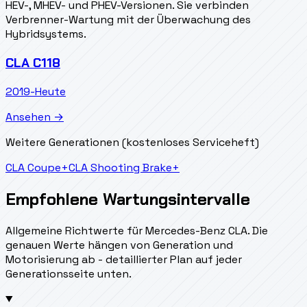
HEV-, MHEV- und PHEV-Versionen. Sie verbinden
Verbrenner-Wartung mit der Überwachung des
Hybridsystems.
CLA C118
2019-Heute
Ansehen →
Weitere Generationen (kostenloses Serviceheft)
CLA Coupe
+
CLA Shooting Brake
+
Empfohlene Wartungsintervalle
Allgemeine Richtwerte für Mercedes-Benz CLA. Die
genauen Werte hängen von Generation und
Motorisierung ab - detaillierter Plan auf jeder
Generationsseite unten.