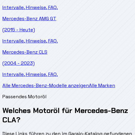
Intervalle, Hinweise, FAQ.
Mercedes-Benz
AMG GT
(2015 - Heute)
Intervalle, Hinweise, FAQ.
Mercedes-Benz
CLS
(2004 - 2023)
Intervalle, Hinweise, FAQ.
Alle Mercedes-Benz-Modelle anzeigen
Alle Marken
Passendes Motoröl
Welches Motoröl für Mercedes-Benz
CLA?
Diese Links führen zu den im Garajo-Katalog gefundenen