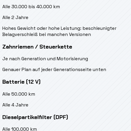
Alle 30.000 bis 40.000 km
Alle 2 Jahre
Hohes Gewicht oder hohe Leistung: beschleunigter
Belagverschleiß bei manchen Versionen
Zahnriemen / Steuerkette
Je nach Generation und Motorisierung
Genauer Plan auf jeder Generationsseite unten
Batterie (12 V)
Alle 50.000 km
Alle 4 Jahre
Dieselpartikelfilter (DPF)
Alle 100.000 km