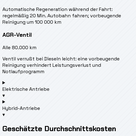
Automatische Regeneration während der Fahrt:
regelmäßig 20 Min. Autobahn fahren; vorbeugende
Reinigung um 100 000 km
AGR-Ventil
Alle 80.000 km
Ventil verrußt bei Dieseln leicht: eine vorbeugende
Reinigung verhindert Leistungsverlust und
Notlaufprogramm
Elektrische Antriebe
▾
Hybrid-Antriebe
▾
Geschätzte Durchschnittskosten