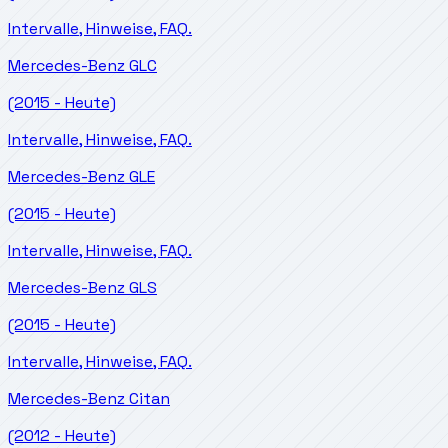
Intervalle, Hinweise, FAQ.
Mercedes-Benz
GLC
(2015 - Heute)
Intervalle, Hinweise, FAQ.
Mercedes-Benz
GLE
(2015 - Heute)
Intervalle, Hinweise, FAQ.
Mercedes-Benz
GLS
(2015 - Heute)
Intervalle, Hinweise, FAQ.
Mercedes-Benz
Citan
(2012 - Heute)