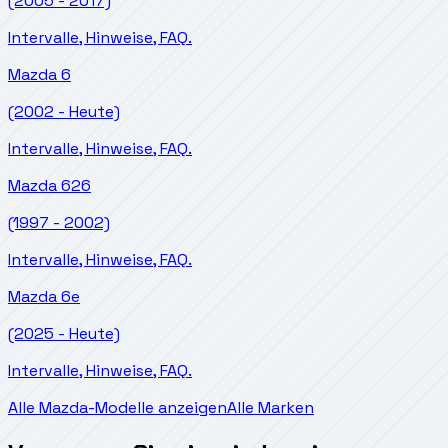
(2005 - 2017)
Intervalle, Hinweise, FAQ.
Mazda
6
(2002 - Heute)
Intervalle, Hinweise, FAQ.
Mazda
626
(1997 - 2002)
Intervalle, Hinweise, FAQ.
Mazda
6e
(2025 - Heute)
Intervalle, Hinweise, FAQ.
Alle Mazda-Modelle anzeigen
Alle Marken