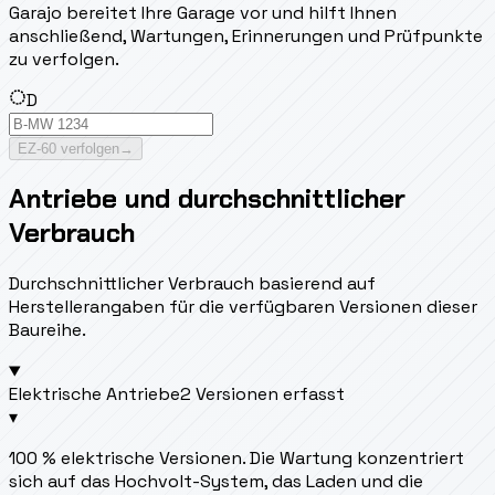
Garajo bereitet Ihre Garage vor und hilft Ihnen
anschließend, Wartungen, Erinnerungen und Prüfpunkte
zu verfolgen.
D
EZ-60 verfolgen
→
Antriebe und durchschnittlicher
Verbrauch
Durchschnittlicher Verbrauch basierend auf
Herstellerangaben für die verfügbaren Versionen dieser
Baureihe.
Elektrische Antriebe
2 Versionen erfasst
▾
100 % elektrische Versionen. Die Wartung konzentriert
sich auf das Hochvolt-System, das Laden und die