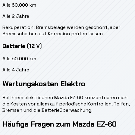
Alle 60.000 km
Alle 2 Jahre
Rekuperation: Bremsbeläge werden geschont, aber
Bremsscheiben auf Korrosion prüfen lassen
Batterie (12 V)
Alle 50.000 km
Alle 4 Jahre
Wartungskosten Elektro
Bei Ihrem elektrischen Mazda EZ-60 konzentrieren sich
die Kosten vor allem auf periodische Kontrollen, Reifen,
Bremsen und die Batterieüberwachung.
Häufige Fragen zum Mazda EZ-60