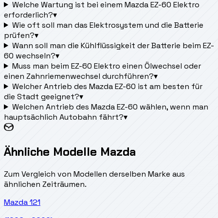
Welche Wartung ist bei einem Mazda EZ-60 Elektro
erforderlich?
▾
Wie oft soll man das Elektrosystem und die Batterie
prüfen?
▾
Wann soll man die Kühlflüssigkeit der Batterie beim EZ-
60 wechseln?
▾
Muss man beim EZ-60 Elektro einen Ölwechsel oder
einen Zahnriemenwechsel durchführen?
▾
Welcher Antrieb des Mazda EZ-60 ist am besten für
die Stadt geeignet?
▾
Welchen Antrieb des Mazda EZ-60 wählen, wenn man
hauptsächlich Autobahn fährt?
▾
Ähnliche Modelle Mazda
Zum Vergleich von Modellen derselben Marke aus
ähnlichen Zeiträumen.
Mazda
121