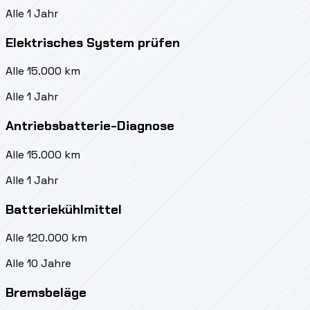
Alle 1 Jahr
Elektrisches System prüfen
Alle 15.000 km
Alle 1 Jahr
Antriebsbatterie-Diagnose
Alle 15.000 km
Alle 1 Jahr
Batteriekühlmittel
Alle 120.000 km
Alle 10 Jahre
Bremsbeläge