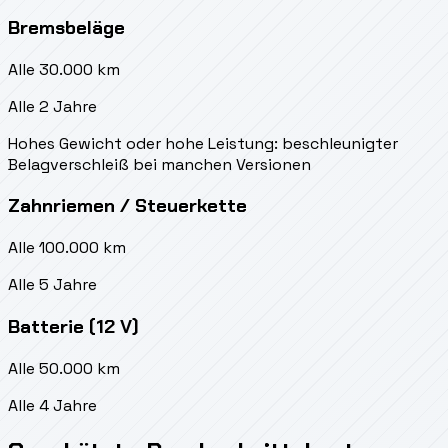
Bremsbeläge
Alle 30.000 km
Alle 2 Jahre
Hohes Gewicht oder hohe Leistung: beschleunigter
Belagverschleiß bei manchen Versionen
Zahnriemen / Steuerkette
Alle 100.000 km
Alle 5 Jahre
Batterie (12 V)
Alle 50.000 km
Alle 4 Jahre