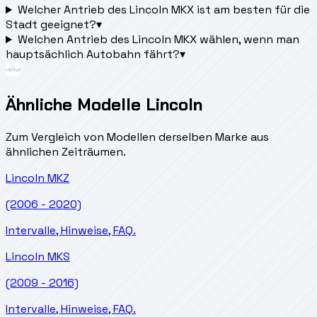
Welcher Antrieb des Lincoln MKX ist am besten für die
Stadt geeignet?
▾
Welchen Antrieb des Lincoln MKX wählen, wenn man
hauptsächlich Autobahn fährt?
▾
Ähnliche Modelle Lincoln
Zum Vergleich von Modellen derselben Marke aus
ähnlichen Zeiträumen.
Lincoln
MKZ
(2006 - 2020)
Intervalle, Hinweise, FAQ.
Lincoln
MKS
(2009 - 2016)
Intervalle, Hinweise, FAQ.