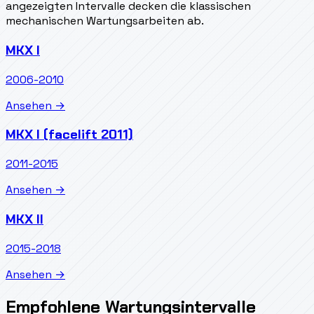
angezeigten Intervalle decken die klassischen
mechanischen Wartungsarbeiten ab.
MKX I
2006-2010
Ansehen →
MKX I (facelift 2011)
2011-2015
Ansehen →
MKX II
2015-2018
Ansehen →
Empfohlene Wartungsintervalle