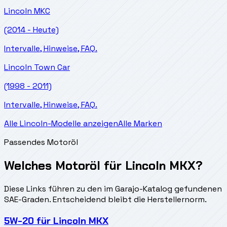
Lincoln
MKC
(2014 - Heute)
Intervalle, Hinweise, FAQ.
Lincoln
Town Car
(1998 - 2011)
Intervalle, Hinweise, FAQ.
Alle Lincoln-Modelle anzeigen
Alle Marken
Passendes Motoröl
Welches Motoröl für Lincoln MKX?
Diese Links führen zu den im Garajo-Katalog gefundenen
SAE-Graden. Entscheidend bleibt die Herstellernorm.
5W-20
für
Lincoln MKX