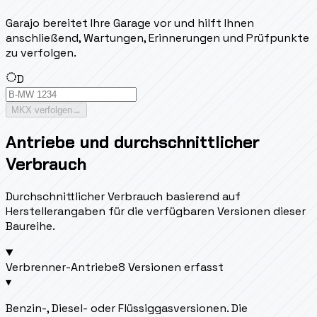
Garajo bereitet Ihre Garage vor und hilft Ihnen
anschließend, Wartungen, Erinnerungen und Prüfpunkte
zu verfolgen.
D
MKX verfolgen
→
Antriebe und durchschnittlicher
Verbrauch
Durchschnittlicher Verbrauch basierend auf
Herstellerangaben für die verfügbaren Versionen dieser
Baureihe.
Verbrenner-Antriebe
8 Versionen erfasst
▾
Benzin-, Diesel- oder Flüssiggasversionen. Die