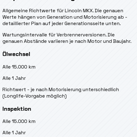
Allgemeine Richtwerte für Lincoln MKX. Die genauen
Werte hängen von Generation und Motorisierung ab -
detaillierter Plan auf jeder Generationsseite unten.
Wartungsintervalle für Verbrennerversionen. Die
genauen Abstände variieren je nach Motor und Baujahr.
Ölwechsel
Alle 15.000 km
Alle 1 Jahr
Richtwert - je nach Motorisierung unterschiedlich
(Longlife-Vorgabe möglich)
Inspektion
Alle 15.000 km
Alle 1 Jahr