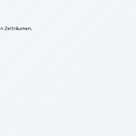
en Zeiträumen.