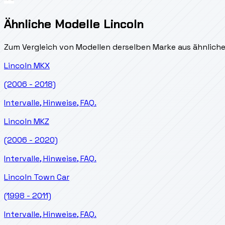
Ähnliche Modelle Lincoln
Zum Vergleich von Modellen derselben Marke aus ähnlich
Lincoln
MKX
(2006 - 2018)
Intervalle, Hinweise, FAQ.
Lincoln
MKZ
(2006 - 2020)
Intervalle, Hinweise, FAQ.
Lincoln
Town Car
(1998 - 2011)
Intervalle, Hinweise, FAQ.