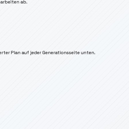
sarbeiten ab.
rter Plan auf jeder Generationsseite unten.