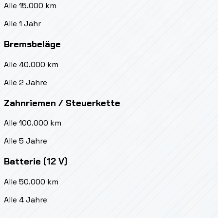
Alle 15.000 km
Alle 1 Jahr
Bremsbeläge
Alle 40.000 km
Alle 2 Jahre
Zahnriemen / Steuerkette
Alle 100.000 km
Alle 5 Jahre
Batterie (12 V)
Alle 50.000 km
Alle 4 Jahre