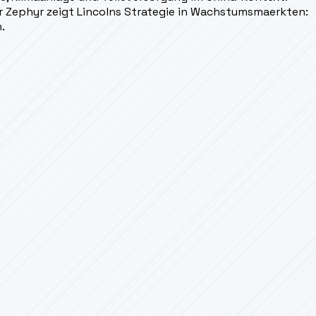
 Zephyr zeigt Lincolns Strategie in Wachstumsmaerkten:
.