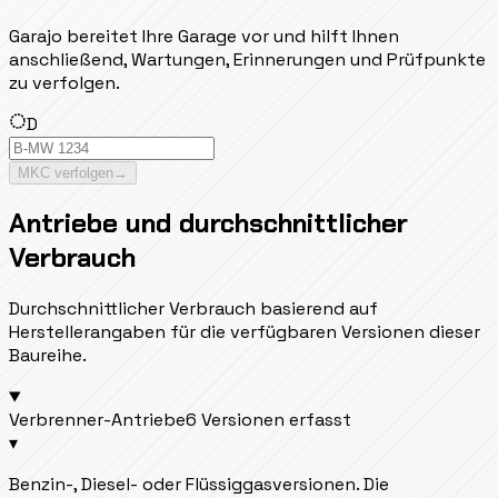
Garajo bereitet Ihre Garage vor und hilft Ihnen
anschließend, Wartungen, Erinnerungen und Prüfpunkte
zu verfolgen.
D
MKC verfolgen
→
Antriebe und durchschnittlicher
Verbrauch
Durchschnittlicher Verbrauch basierend auf
Herstellerangaben für die verfügbaren Versionen dieser
Baureihe.
Verbrenner-Antriebe
6 Versionen erfasst
▾
Benzin-, Diesel- oder Flüssiggasversionen. Die