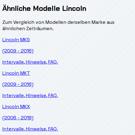
Ähnliche Modelle Lincoln
Zum Vergleich von Modellen derselben Marke aus
ähnlichen Zeiträumen.
Lincoln
MKS
(2009 - 2016)
Intervalle, Hinweise, FAQ.
Lincoln
MKT
(2009 - 2016)
Intervalle, Hinweise, FAQ.
Lincoln
MKX
(2006 - 2018)
Intervalle, Hinweise, FAQ.