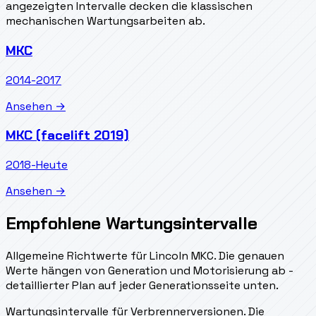
angezeigten Intervalle decken die klassischen
mechanischen Wartungsarbeiten ab.
MKC
2014-2017
Ansehen →
MKC (facelift 2019)
2018-Heute
Ansehen →
Empfohlene Wartungsintervalle
Allgemeine Richtwerte für Lincoln MKC. Die genauen
Werte hängen von Generation und Motorisierung ab -
detaillierter Plan auf jeder Generationsseite unten.
Wartungsintervalle für Verbrennerversionen. Die