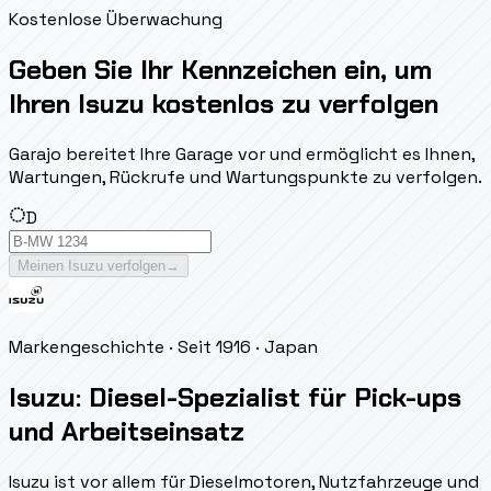
Kostenlose Überwachung
Geben Sie Ihr Kennzeichen ein, um
Ihren Isuzu kostenlos zu verfolgen
Garajo bereitet Ihre Garage vor und ermöglicht es Ihnen,
Wartungen, Rückrufe und Wartungspunkte zu verfolgen.
D
Meinen Isuzu verfolgen
→
Markengeschichte
· Seit 1916
· Japan
Isuzu: Diesel-Spezialist für Pick-ups
und Arbeitseinsatz
Isuzu ist vor allem für Dieselmotoren, Nutzfahrzeuge und