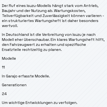
Der Ruf eines Isuzu-Modells hängt stark vom Antrieb,
Baujahr und der Nutzung ab. Wartungskosten,
Teilverfügbarkeit und Zuverlässigkeit können variieren -
ein strukturiertes Wartungsheft ist daher besonders
wertvoll.
In Deutschland ist die Verbreitung von Isuzu je nach
Modell eher überschaubar. Ein klares Wartungsheft hilft,
den Fahrzeugwert zu erhalten und spezifische
Ersatzteile rechtzeitig zu planen.
Modelle
11
In Garajo erfasste Modelle.
Generationen
24
Um wichtige Entwicklungen zu verfolgen.