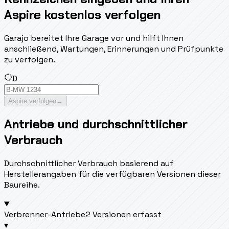
Aspire kostenlos verfolgen
Garajo bereitet Ihre Garage vor und hilft Ihnen
anschließend, Wartungen, Erinnerungen und Prüfpunkte
zu verfolgen.
D
Aspire verfolgen
→
Antriebe und durchschnittlicher
Verbrauch
Durchschnittlicher Verbrauch basierend auf
Herstellerangaben für die verfügbaren Versionen dieser
Baureihe.
Verbrenner-Antriebe
2 Versionen erfasst
▾