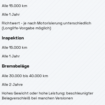
Alle 15.000 km
Alle 1 Jahr
Richtwert - je nach Motorisierung unterschiedlich
(Longlife-Vorgabe möglich)
Inspektion
Alle 15.000 km
Alle 1 Jahr
Bremsbeläge
Alle 30.000 bis 40.000 km
Alle 2 Jahre
Hohes Gewicht oder hohe Leistung: beschleunigter
Belagverschleiß bei manchen Versionen