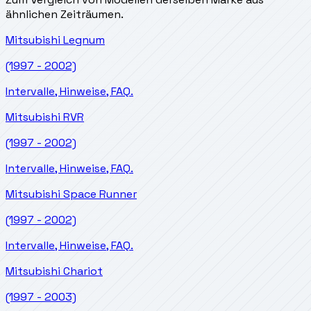
ähnlichen Zeiträumen.
Mitsubishi
Legnum
(1997 - 2002)
Intervalle, Hinweise, FAQ.
Mitsubishi
RVR
(1997 - 2002)
Intervalle, Hinweise, FAQ.
Mitsubishi
Space Runner
(1997 - 2002)
Intervalle, Hinweise, FAQ.
Mitsubishi
Chariot
(1997 - 2003)