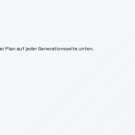
r Plan auf jeder Generationsseite unten.