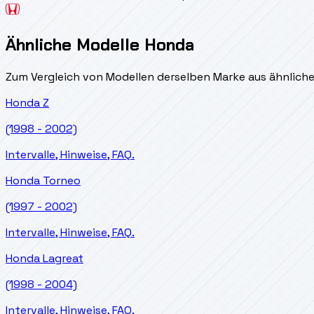
Ähnliche Modelle Honda
Zum Vergleich von Modellen derselben Marke aus ähnlich
Honda
Z
(1998 - 2002)
Intervalle, Hinweise, FAQ.
Honda
Torneo
(1997 - 2002)
Intervalle, Hinweise, FAQ.
Honda
Lagreat
(1998 - 2004)
Intervalle, Hinweise, FAQ.