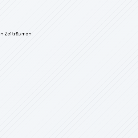
en Zeiträumen.