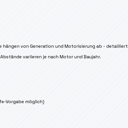
hängen von Generation und Motorisierung ab - detaillierte
Abstände variieren je nach Motor und Baujahr.
ife-Vorgabe möglich)