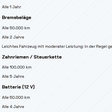
Alle 1 Jahr
Bremsbeläge
Alle 50.000 km
Alle 2 Jahre
Leichtes Fahrzeug mit moderater Leistung: in der Regel g
Zahnriemen / Steuerkette
Alle 100.000 km
Alle 5 Jahre
Batterie (12 V)
Alle 50.000 km
Alle 4 Jahre