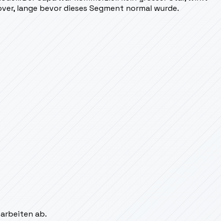
over, lange bevor dieses Segment normal wurde.
sarbeiten ab.