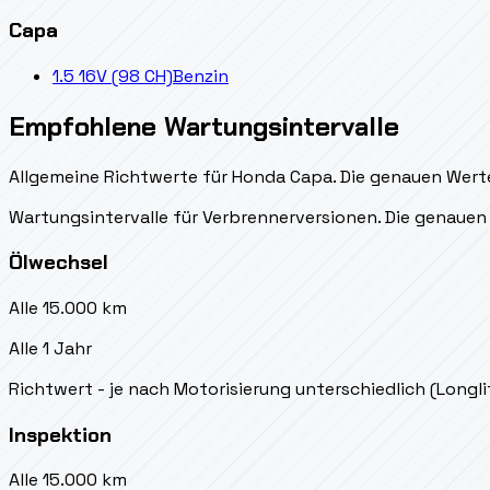
Capa
1.5 16V (98 CH)
Benzin
Empfohlene Wartungsintervalle
Allgemeine Richtwerte für Honda Capa. Die genauen Werte 
Wartungsintervalle für Verbrennerversionen. Die genauen 
Ölwechsel
Alle 15.000 km
Alle 1 Jahr
Richtwert - je nach Motorisierung unterschiedlich (Longl
Inspektion
Alle 15.000 km