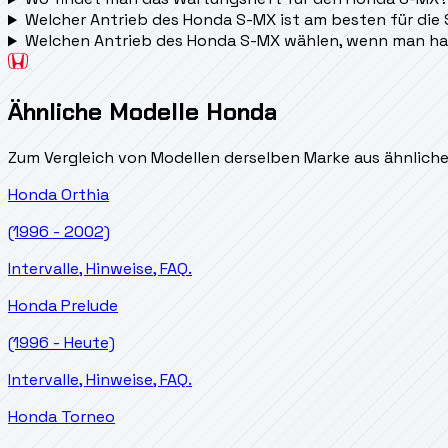
Welcher Antrieb des Honda S-MX ist am besten für die
Welchen Antrieb des Honda S-MX wählen, wenn man ha
Ähnliche Modelle Honda
Zum Vergleich von Modellen derselben Marke aus ähnlich
Honda
Orthia
(1996 - 2002)
Intervalle, Hinweise, FAQ.
Honda
Prelude
(1996 - Heute)
Intervalle, Hinweise, FAQ.
Honda
Torneo