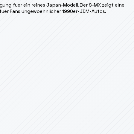
ng fuer ein reines Japan-Modell. Der S-MX zeigt eine
 fuer Fans ungewoehnlicher 1990er-JDM-Autos.