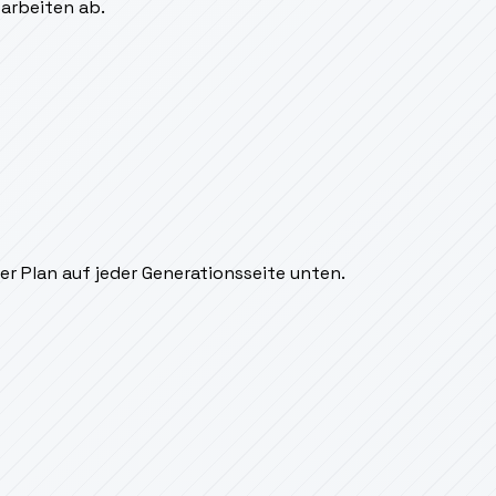
sarbeiten ab.
r Plan auf jeder Generationsseite unten.