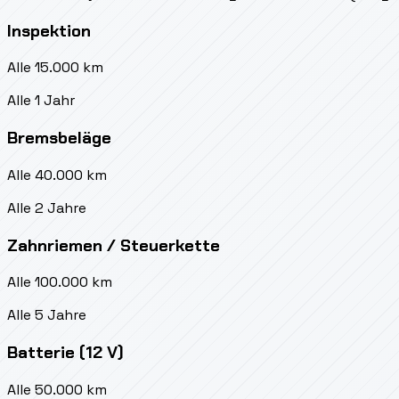
Inspektion
Alle 15.000 km
Alle 1 Jahr
Bremsbeläge
Alle 40.000 km
Alle 2 Jahre
Zahnriemen / Steuerkette
Alle 100.000 km
Alle 5 Jahre
Batterie (12 V)
Alle 50.000 km