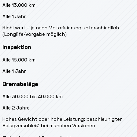
Alle 15.000 km
Alle 1 Jahr
Richtwert - je nach Motorisierung unterschiedlich
(Longlife-Vorgabe möglich)
Inspektion
Alle 15.000 km
Alle 1 Jahr
Bremsbeläge
Alle 30.000 bis 40.000 km
Alle 2 Jahre
Hohes Gewicht oder hohe Leistung: beschleunigter
Belagverschleiß bei manchen Versionen