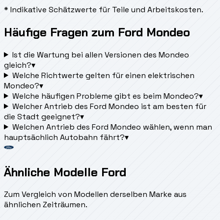
* Indikative Schätzwerte für Teile und Arbeitskosten.
Häufige Fragen zum Ford Mondeo
Ist die Wartung bei allen Versionen des Mondeo
gleich?
▾
Welche Richtwerte gelten für einen elektrischen
Mondeo?
▾
Welche häufigen Probleme gibt es beim Mondeo?
▾
Welcher Antrieb des Ford Mondeo ist am besten für
die Stadt geeignet?
▾
Welchen Antrieb des Ford Mondeo wählen, wenn man
hauptsächlich Autobahn fährt?
▾
Ähnliche Modelle Ford
Zum Vergleich von Modellen derselben Marke aus
ähnlichen Zeiträumen.