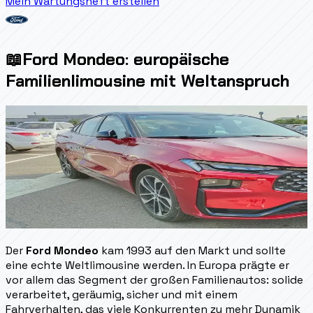
Mein Wartungsheft erstellen
📖
Ford Mondeo: europäische
Familienlimousine mit Weltanspruch
Der
Ford Mondeo
kam 1993 auf den Markt und sollte
eine echte Weltlimousine werden. In Europa prägte er
vor allem das Segment der großen Familienautos: solide
verarbeitet, geräumig, sicher und mit einem
Fahrverhalten, das viele Konkurrenten zu mehr Dynamik