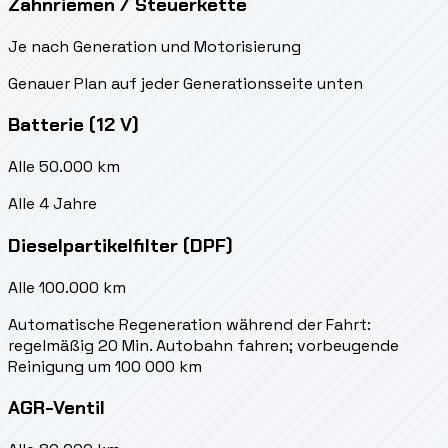
Zahnriemen / Steuerkette
Je nach Generation und Motorisierung
Genauer Plan auf jeder Generationsseite unten
Batterie (12 V)
Alle 50.000 km
Alle 4 Jahre
Dieselpartikelfilter (DPF)
Alle 100.000 km
Automatische Regeneration während der Fahrt:
regelmäßig 20 Min. Autobahn fahren; vorbeugende
Reinigung um 100 000 km
AGR-Ventil