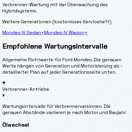
Verbrenner-Wartung mit der Überwachung des
Hybridsystems.
Weitere Generationen (kostenloses Serviceheft)
Mondeo IV Sedan
+
Mondeo IV Wagon
+
Empfohlene Wartungsintervalle
Allgemeine Richtwerte für Ford Mondeo. Die genauen
Werte hängen von Generation und Motorisierung ab -
detaillierter Plan auf jeder Generationsseite unten.
Verbrenner-Antriebe
▾
Wartungsintervalle für Verbrennerversionen. Die
genauen Abstände variieren je nach Motor und Baujahr.
Ölwechsel