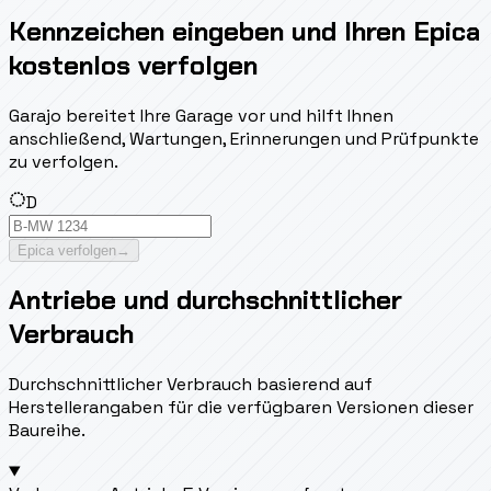
Kennzeichen eingeben und Ihren Epica
kostenlos verfolgen
Garajo bereitet Ihre Garage vor und hilft Ihnen
anschließend, Wartungen, Erinnerungen und Prüfpunkte
zu verfolgen.
D
Epica verfolgen
→
Antriebe und durchschnittlicher
Verbrauch
Durchschnittlicher Verbrauch basierend auf
Herstellerangaben für die verfügbaren Versionen dieser
Baureihe.