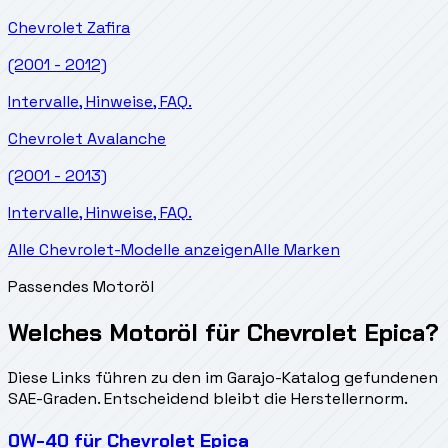
Chevrolet
Zafira
(2001 - 2012)
Intervalle, Hinweise, FAQ.
Chevrolet
Avalanche
(2001 - 2013)
Intervalle, Hinweise, FAQ.
Alle Chevrolet-Modelle anzeigen
Alle Marken
Passendes Motoröl
Welches Motoröl für Chevrolet Epica?
Diese Links führen zu den im Garajo-Katalog gefundenen
SAE-Graden. Entscheidend bleibt die Herstellernorm.
0W-40
für
Chevrolet Epica