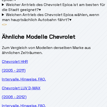
Welcher Antrieb des Chevrolet Epica ist am besten für
die Stadt geeignet?
▾
Welchen Antrieb des Chevrolet Epica wählen, wenn
man hauptsächlich Autobahn fährt?
▾
Ähnliche Modelle Chevrolet
Zum Vergleich von Modellen derselben Marke aus
ähnlichen Zeiträumen.
Chevrolet
HHR
(2005 - 2011)
Intervalle, Hinweise, FAQ.
Chevrolet
LUV D-MAX
(2006 - 2012)
Intervalle, Hinweise, FAQ.