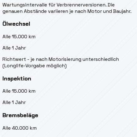
Wartungsintervalle für Verbrennerversionen. Die
genauen Abstände variieren je nach Motor und Baujahr.
Ölwechsel
Alle 15.000 km
Alle 1 Jahr
Richtwert - je nach Motorisierung unterschiedlich
(Longlife-Vorgabe möglich)
Inspektion
Alle 15.000 km
Alle 1 Jahr
Bremsbeläge
Alle 40.000 km