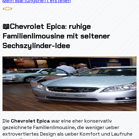
Mein Wartungsheft erstellen
📖
Chevrolet Epica: ruhige
Familienlimousine mit seltener
Sechszylinder-Idee
Die
Chevrolet Epica
war eine eher konservativ
gezeichnete Familienlimousine, die weniger ueber
extrovertiertes Design als ueber Komfort und Laufruhe