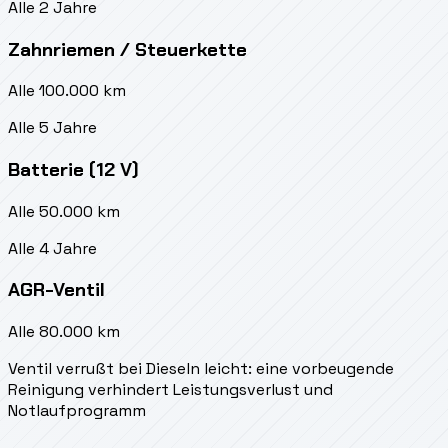
Alle 2 Jahre
Zahnriemen / Steuerkette
Alle 100.000 km
Alle 5 Jahre
Batterie (12 V)
Alle 50.000 km
Alle 4 Jahre
AGR-Ventil
Alle 80.000 km
Ventil verrußt bei Dieseln leicht: eine vorbeugende
Reinigung verhindert Leistungsverlust und
Notlaufprogramm