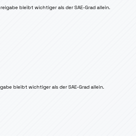
eigabe bleibt wichtiger als der SAE-Grad allein.
gabe bleibt wichtiger als der SAE-Grad allein.