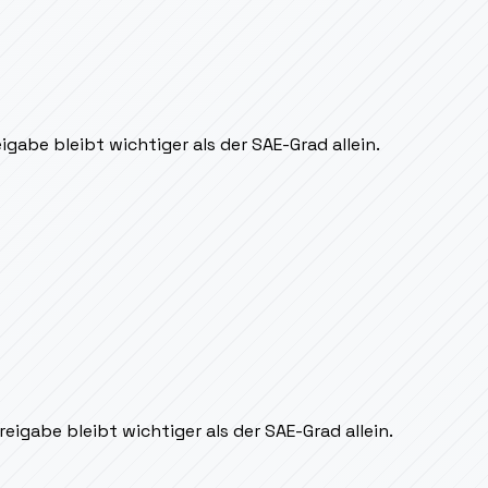
igabe bleibt wichtiger als der SAE-Grad allein.
eigabe bleibt wichtiger als der SAE-Grad allein.