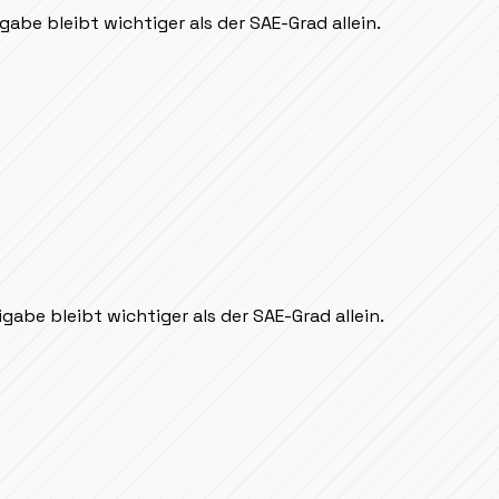
gabe bleibt wichtiger als der SAE-Grad allein.
gabe bleibt wichtiger als der SAE-Grad allein.