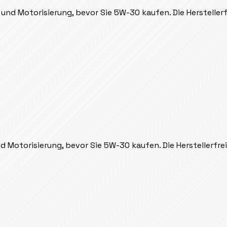
 und Motorisierung, bevor Sie 5W-30 kaufen. Die Herstellerfr
d Motorisierung, bevor Sie 5W-30 kaufen. Die Herstellerfrei