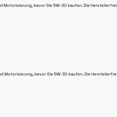
d Motorisierung, bevor Sie 5W-30 kaufen. Die Herstellerfrei
d Motorisierung, bevor Sie 5W-30 kaufen. Die Herstellerfrei