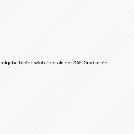
eigabe bleibt wichtiger als der SAE-Grad allein.