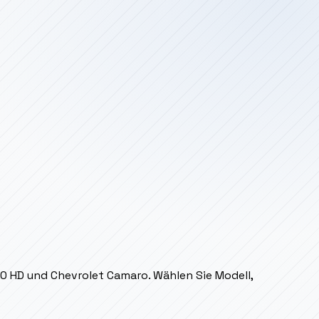
00 HD und Chevrolet Camaro. Wählen Sie Modell,