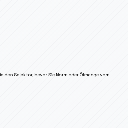
Sie den Selektor, bevor Sie Norm oder Ölmenge vom