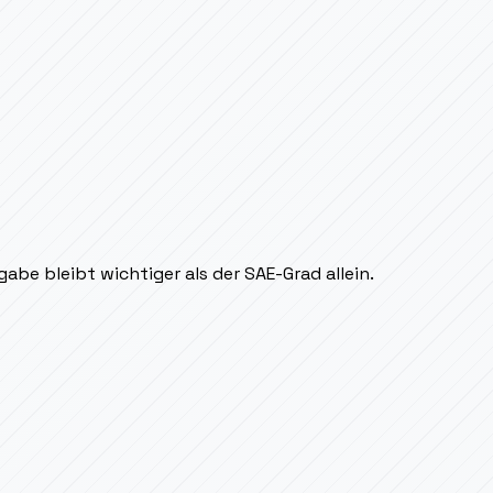
abe bleibt wichtiger als der SAE-Grad allein.