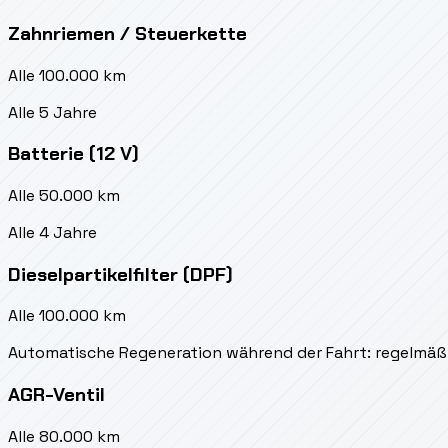
Zahnriemen / Steuerkette
Alle 100.000 km
Alle 5 Jahre
Batterie (12 V)
Alle 50.000 km
Alle 4 Jahre
Dieselpartikelfilter (DPF)
Alle 100.000 km
Automatische Regeneration während der Fahrt: regelmäß
AGR-Ventil
Alle 80.000 km