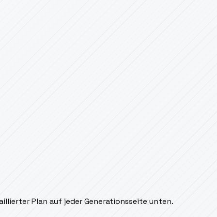
lierter Plan auf jeder Generationsseite unten.