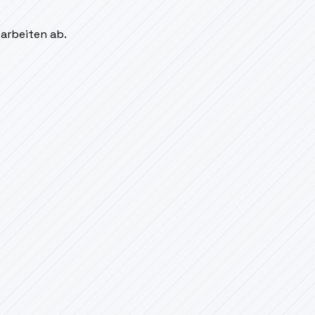
sarbeiten ab.