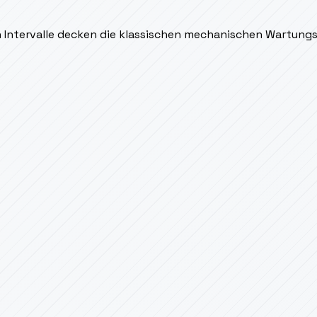
en Intervalle decken die klassischen mechanischen Wartung