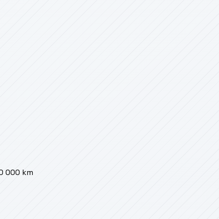
00 000 km