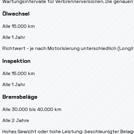
Wartungsintervalle für Verbrennerversionen. Die genauen 
Ölwechsel
Alle 15.000 km
Alle 1 Jahr
Richtwert - je nach Motorisierung unterschiedlich (Longl
Inspektion
Alle 15.000 km
Alle 1 Jahr
Bremsbeläge
Alle 30.000 bis 40.000 km
Alle 2 Jahre
Hohes Gewicht oder hohe Leistung: beschleunigter Belag