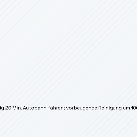
ig 20 Min. Autobahn fahren; vorbeugende Reinigung um 1