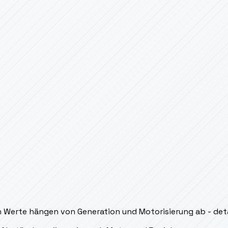
 Werte hängen von Generation und Motorisierung ab - detail