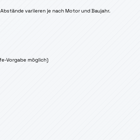
Abstände variieren je nach Motor und Baujahr.
ife-Vorgabe möglich)