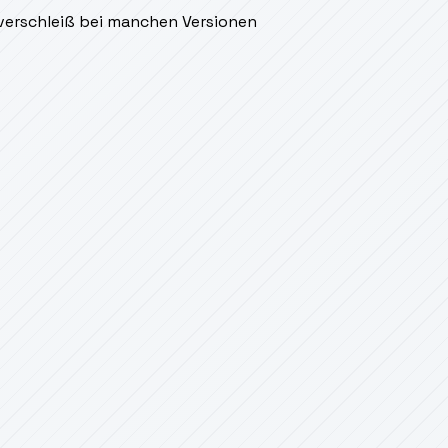
verschleiß bei manchen Versionen