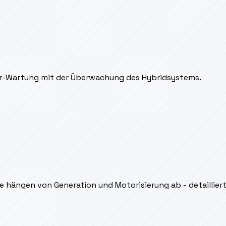
er-Wartung mit der Überwachung des Hybridsystems.
e hängen von Generation und Motorisierung ab - detailliert