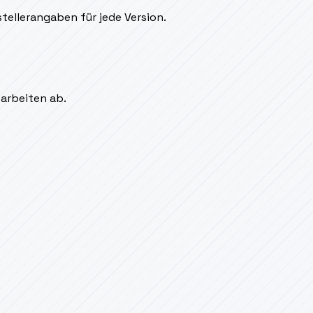
tellerangaben für jede Version.
sarbeiten ab.