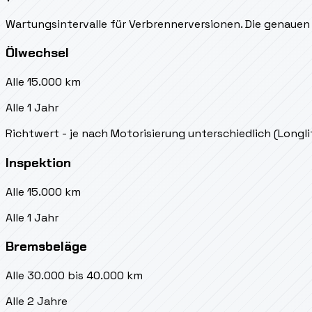
Wartungsintervalle für Verbrennerversionen. Die genauen 
Ölwechsel
Alle 15.000 km
Alle 1 Jahr
Richtwert - je nach Motorisierung unterschiedlich (Longl
Inspektion
Alle 15.000 km
Alle 1 Jahr
Bremsbeläge
Alle 30.000 bis 40.000 km
Alle 2 Jahre