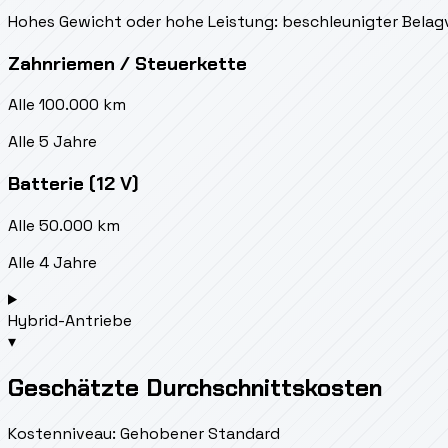
Hohes Gewicht oder hohe Leistung: beschleunigter Belag
Zahnriemen / Steuerkette
Alle 100.000 km
Alle 5 Jahre
Batterie (12 V)
Alle 50.000 km
Alle 4 Jahre
Hybrid-Antriebe
▾
Geschätzte Durchschnittskosten
Kostenniveau: Gehobener Standard