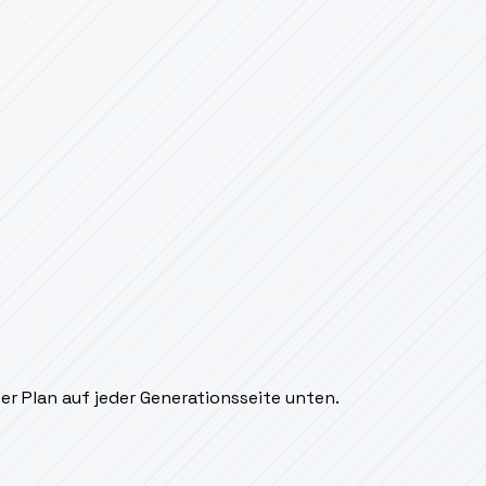
er Plan auf jeder Generationsseite unten.