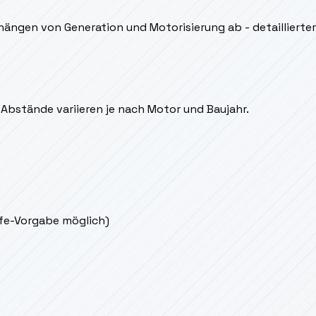
ngen von Generation und Motorisierung ab - detaillierter 
Abstände variieren je nach Motor und Baujahr.
ife-Vorgabe möglich)