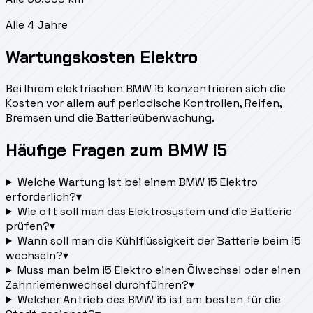
Alle 4 Jahre
Wartungskosten Elektro
Bei Ihrem elektrischen BMW i5 konzentrieren sich die
Kosten vor allem auf periodische Kontrollen, Reifen,
Bremsen und die Batterieüberwachung.
Häufige Fragen zum BMW i5
Welche Wartung ist bei einem BMW i5 Elektro
erforderlich?
▾
Wie oft soll man das Elektrosystem und die Batterie
prüfen?
▾
Wann soll man die Kühlflüssigkeit der Batterie beim i5
wechseln?
▾
Muss man beim i5 Elektro einen Ölwechsel oder einen
Zahnriemenwechsel durchführen?
▾
Welcher Antrieb des BMW i5 ist am besten für die