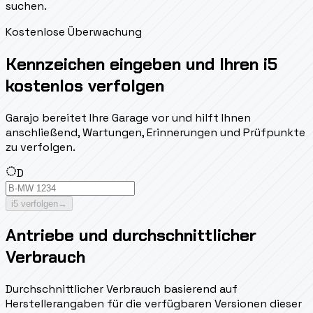
suchen.
Kostenlose Überwachung
Kennzeichen eingeben und Ihren i5
kostenlos verfolgen
Garajo bereitet Ihre Garage vor und hilft Ihnen
anschließend, Wartungen, Erinnerungen und Prüfpunkte
zu verfolgen.
D
i5 verfolgen
→
Antriebe und durchschnittlicher
Verbrauch
Durchschnittlicher Verbrauch basierend auf
Herstellerangaben für die verfügbaren Versionen dieser