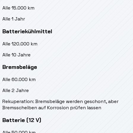
Alle 15.000 km
Alle 1 Jahr
Batteriekühlmittel
Alle 120.000 km
Alle 10 Jahre
Bremsbeläge
Alle 60.000 km
Alle 2 Jahre
Rekuperation: Bremsbeläge werden geschont, aber
Bremsscheiben auf Korrosion prüfen lassen
Batterie (12 V)
Alle 50.000 km