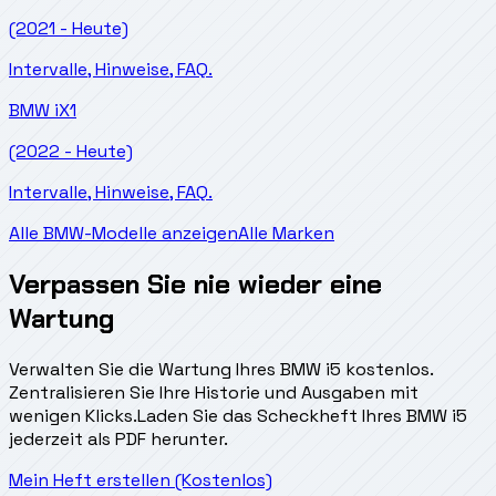
(2021 - Heute)
Intervalle, Hinweise, FAQ.
BMW
iX1
(2022 - Heute)
Intervalle, Hinweise, FAQ.
Alle BMW-Modelle anzeigen
Alle Marken
Verpassen Sie nie wieder eine
Wartung
Verwalten Sie die Wartung Ihres BMW i5 kostenlos.
Zentralisieren Sie Ihre Historie und Ausgaben mit
wenigen Klicks.
Laden Sie das Scheckheft Ihres BMW i5
jederzeit als PDF herunter.
Mein Heft erstellen (Kostenlos)