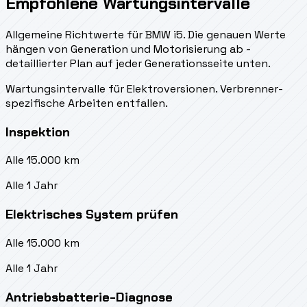
Empfohlene Wartungsintervalle
Allgemeine Richtwerte für BMW i5. Die genauen Werte
hängen von Generation und Motorisierung ab -
detaillierter Plan auf jeder Generationsseite unten.
Wartungsintervalle für Elektroversionen. Verbrenner-
spezifische Arbeiten entfallen.
Inspektion
Alle 15.000 km
Alle 1 Jahr
Elektrisches System prüfen
Alle 15.000 km
Alle 1 Jahr
Antriebsbatterie-Diagnose