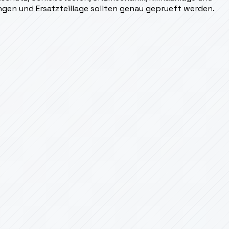
ungen und Ersatzteillage sollten genau geprueft werden.