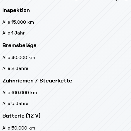
Inspektion
Alle 15.000 km
Alle 1 Jahr
Bremsbeläge
Alle 40.000 km
Alle 2 Jahre
Zahnriemen / Steuerkette
Alle 100.000 km
Alle 5 Jahre
Batterie (12 V)
Alle 50.000 km