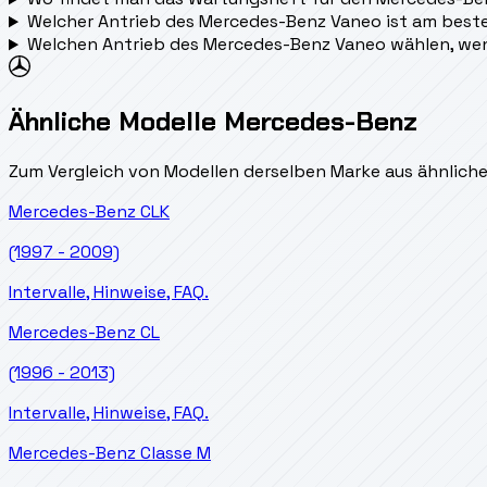
Welcher Antrieb des Mercedes-Benz Vaneo ist am beste
Welchen Antrieb des Mercedes-Benz Vaneo wählen, we
Ähnliche Modelle Mercedes-Benz
Zum Vergleich von Modellen derselben Marke aus ähnlich
Mercedes-Benz
CLK
(1997 - 2009)
Intervalle, Hinweise, FAQ.
Mercedes-Benz
CL
(1996 - 2013)
Intervalle, Hinweise, FAQ.
Mercedes-Benz
Classe M