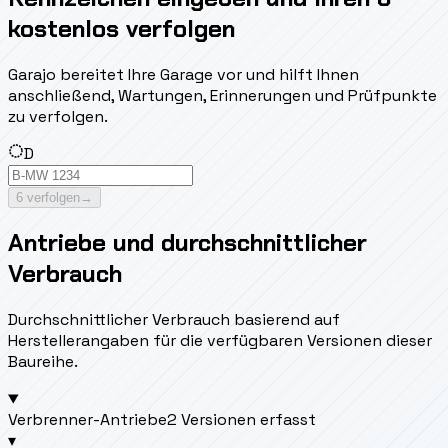
kostenlos verfolgen
Garajo bereitet Ihre Garage vor und hilft Ihnen
anschließend, Wartungen, Erinnerungen und Prüfpunkte
zu verfolgen.
D
6 verfolgen
→
Antriebe und durchschnittlicher
Verbrauch
Durchschnittlicher Verbrauch basierend auf
Herstellerangaben für die verfügbaren Versionen dieser
Baureihe.
Verbrenner-Antriebe
2 Versionen erfasst
▾