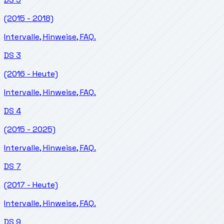
(2015 - 2018)
Intervalle, Hinweise, FAQ.
DS
3
(2016 - Heute)
Intervalle, Hinweise, FAQ.
DS
4
(2015 - 2025)
Intervalle, Hinweise, FAQ.
DS
7
(2017 - Heute)
Intervalle, Hinweise, FAQ.
DS
9