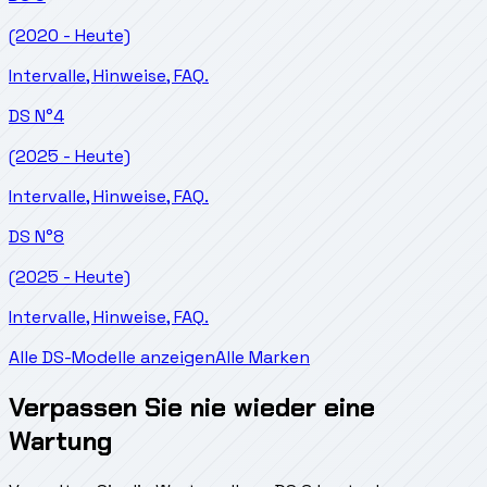
(2020 - Heute)
Intervalle, Hinweise, FAQ.
DS
N°4
(2025 - Heute)
Intervalle, Hinweise, FAQ.
DS
N°8
(2025 - Heute)
Intervalle, Hinweise, FAQ.
Alle DS-Modelle anzeigen
Alle Marken
Verpassen Sie nie wieder eine
Wartung