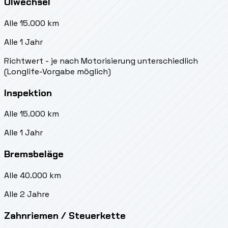
Ölwechsel
Alle 15.000 km
Alle 1 Jahr
Richtwert - je nach Motorisierung unterschiedlich
(Longlife-Vorgabe möglich)
Inspektion
Alle 15.000 km
Alle 1 Jahr
Bremsbeläge
Alle 40.000 km
Alle 2 Jahre
Zahnriemen / Steuerkette