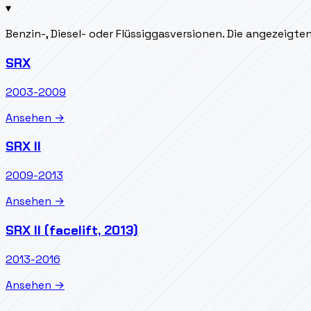
▾
Benzin-, Diesel- oder Flüssiggasversionen. Die angezeigt
SRX
2003-2009
Ansehen →
SRX II
2009-2013
Ansehen →
SRX II (facelift, 2013)
2013-2016
Ansehen →