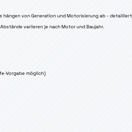
e hängen von Generation und Motorisierung ab - detailliert
Abstände variieren je nach Motor und Baujahr.
ife-Vorgabe möglich)