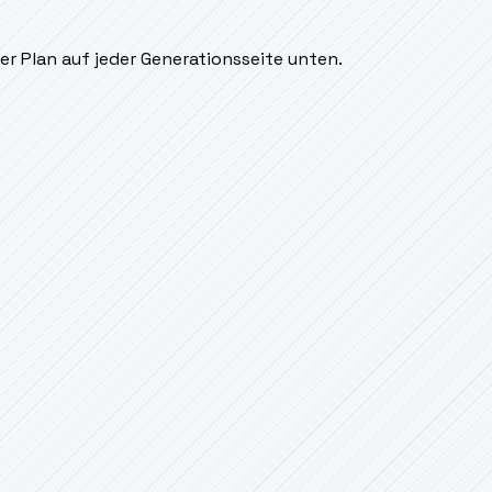
er Plan auf jeder Generationsseite unten.