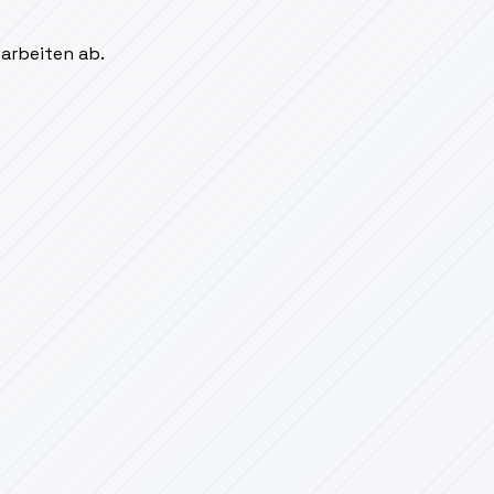
sarbeiten ab.