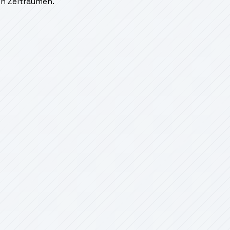
en Zeiträumen.