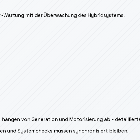
er-Wartung mit der Überwachung des Hybridsystems.
 hängen von Generation und Motorisierung ab - detaillierte
msen und Systemchecks müssen synchronisiert bleiben.