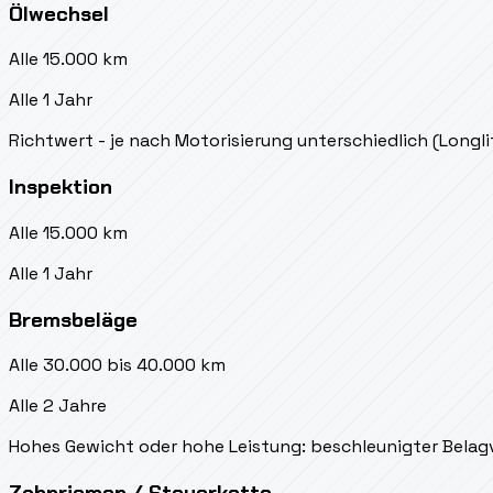
Ölwechsel
Alle 15.000 km
Alle 1 Jahr
Richtwert - je nach Motorisierung unterschiedlich (Longl
Inspektion
Alle 15.000 km
Alle 1 Jahr
Bremsbeläge
Alle 30.000 bis 40.000 km
Alle 2 Jahre
Hohes Gewicht oder hohe Leistung: beschleunigter Belag
Zahnriemen / Steuerkette