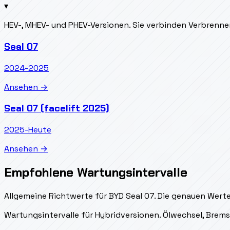
▾
HEV-, MHEV- und PHEV-Versionen. Sie verbinden Verbrenn
Seal 07
2024-2025
Ansehen →
Seal 07 (facelift 2025)
2025-Heute
Ansehen →
Empfohlene Wartungsintervalle
Allgemeine Richtwerte für BYD Seal 07. Die genauen Werte
Wartungsintervalle für Hybridversionen. Ölwechsel, Bre