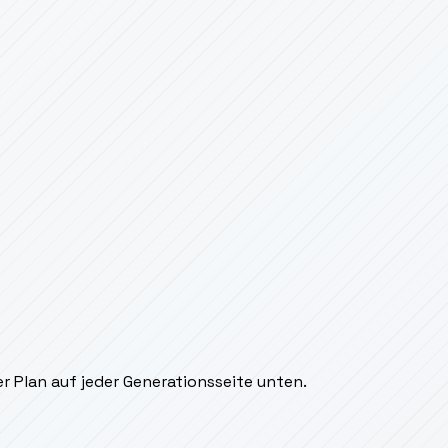
r Plan auf jeder Generationsseite unten.