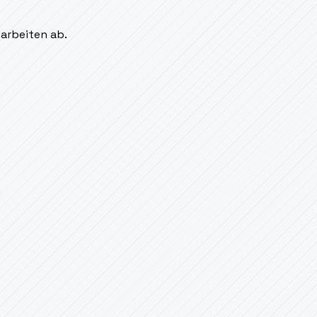
sarbeiten ab.