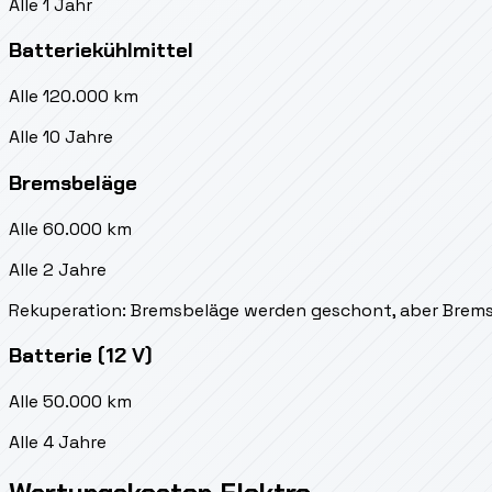
Alle 1 Jahr
Batteriekühlmittel
Alle 120.000 km
Alle 10 Jahre
Bremsbeläge
Alle 60.000 km
Alle 2 Jahre
Rekuperation: Bremsbeläge werden geschont, aber Brems
Batterie (12 V)
Alle 50.000 km
Alle 4 Jahre