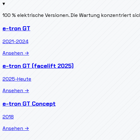
▾
100 % elektrische Versionen. Die Wartung konzentriert s
e-tron GT
2021-2024
Ansehen →
e-tron GT (facelift 2025)
2025-Heute
Ansehen →
e-tron GT Concept
2018
Ansehen →