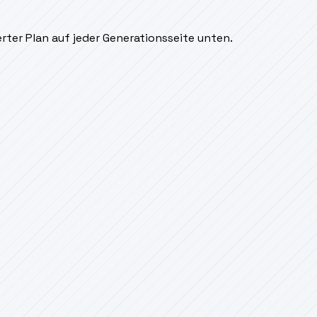
rter Plan auf jeder Generationsseite unten.