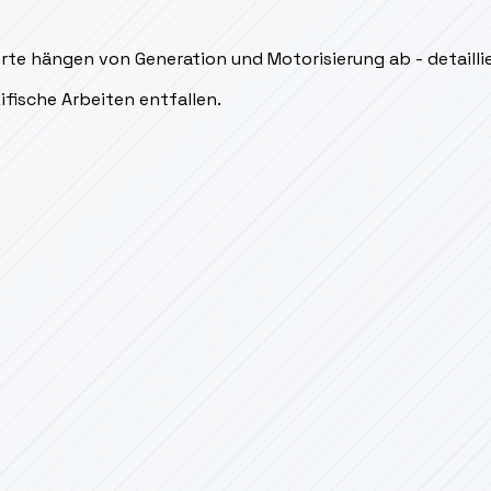
rte hängen von Generation und Motorisierung ab - detaillie
ifische Arbeiten entfallen.