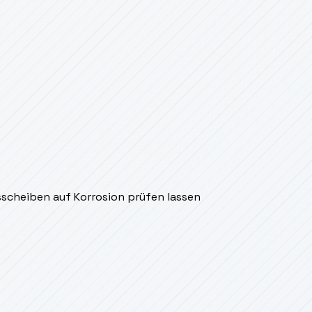
scheiben auf Korrosion prüfen lassen