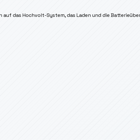
ich auf das Hochvolt-System, das Laden und die Batterieüb