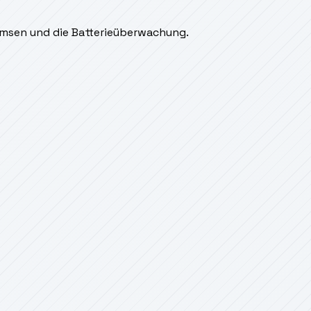
Bremsen und die Batterieüberwachung.