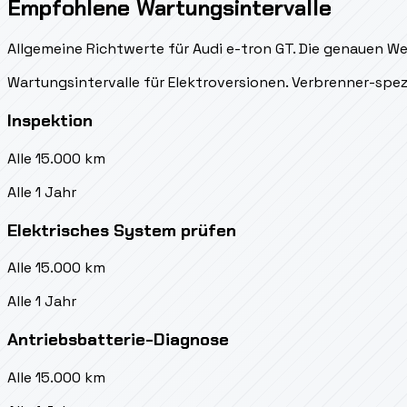
Empfohlene Wartungsintervalle
Allgemeine Richtwerte für Audi e-tron GT. Die genauen We
Wartungsintervalle für Elektroversionen. Verbrenner-spez
Inspektion
Alle 15.000 km
Alle 1 Jahr
Elektrisches System prüfen
Alle 15.000 km
Alle 1 Jahr
Antriebsbatterie-Diagnose
Alle 15.000 km