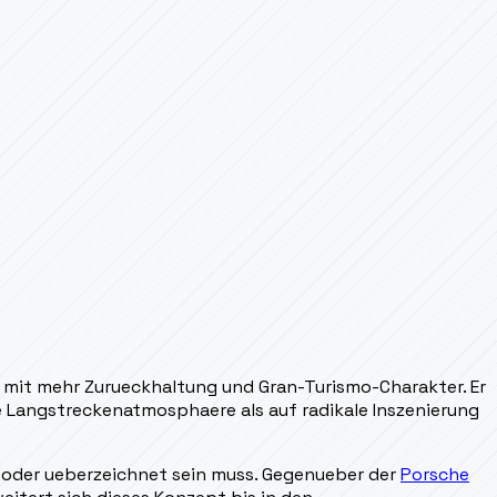
n mit mehr Zurueckhaltung und Gran-Turismo-Charakter. Er
e Langstreckenatmosphaere als auf radikale Inszenierung
ut oder ueberzeichnet sein muss. Gegenueber der
Porsche