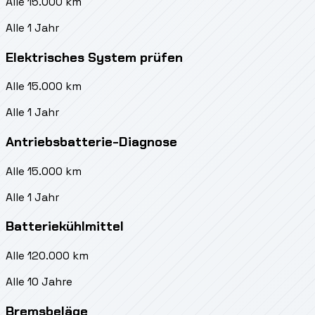
Alle 15.000 km
Alle 1 Jahr
Elektrisches System prüfen
Alle 15.000 km
Alle 1 Jahr
Antriebsbatterie-Diagnose
Alle 15.000 km
Alle 1 Jahr
Batteriekühlmittel
Alle 120.000 km
Alle 10 Jahre
Bremsbeläge