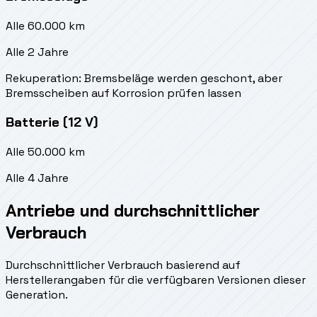
Alle 60.000 km
Alle 2 Jahre
Rekuperation: Bremsbeläge werden geschont, aber
Bremsscheiben auf Korrosion prüfen lassen
Batterie (12 V)
Alle 50.000 km
Alle 4 Jahre
Antriebe und durchschnittlicher
Verbrauch
Durchschnittlicher Verbrauch basierend auf
Herstellerangaben für die verfügbaren Versionen dieser
Generation.