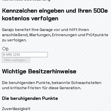
Kennzeichen eingeben und Ihren 500e
kostenlos verfolgen
Garajo bereitet Ihre Garage vor und hilft Ihnen
anschließend, Wartungen, Erinnerungen und Prüfpunkte
zu verfolgen.
D
500e verfolgen
→
Wichtige Besitzerhinweise
Die beruhigenden Punkte, bekannte Schwachstellen
und kritische Fristen für diese Generation.
Die beruhigenden Punkte
Zuverlässigkeit