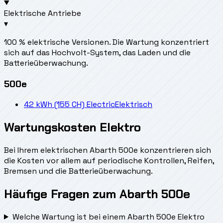
Elektrische Antriebe
▾
100 % elektrische Versionen. Die Wartung konzentriert
sich auf das Hochvolt-System, das Laden und die
Batterieüberwachung.
500e
42 kWh (155 CH) Electric
Elektrisch
Wartungskosten Elektro
Bei Ihrem elektrischen Abarth 500e konzentrieren sich
die Kosten vor allem auf periodische Kontrollen, Reifen,
Bremsen und die Batterieüberwachung.
Häufige Fragen zum Abarth 500e
Welche Wartung ist bei einem Abarth 500e Elektro