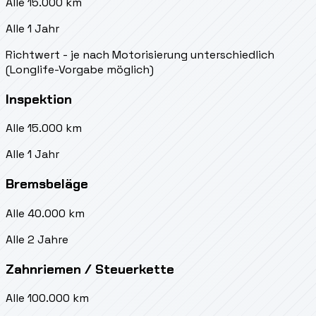
Alle 15.000 km
Alle 1 Jahr
Richtwert - je nach Motorisierung unterschiedlich
(Longlife-Vorgabe möglich)
Inspektion
Alle 15.000 km
Alle 1 Jahr
Bremsbeläge
Alle 40.000 km
Alle 2 Jahre
Zahnriemen / Steuerkette
Alle 100.000 km