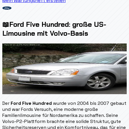
Mein Wartungsheft erstellen
📖
Ford Five Hundred: große US-
Limousine mit Volvo-Basis
Der
Ford Five Hundred
wurde von 2004 bis 2007 gebaut
und war Fords Versuch, eine moderne große
Familienlimousine für Nordamerika zu schaffen. Seine
Volvo-P2-Plattform brachte eine solide Struktur, gute
Sicherheitsreserven und ein Komfortniveau, das für eine