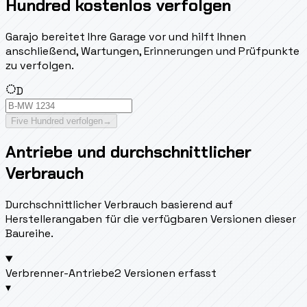
Hundred kostenlos verfolgen
Garajo bereitet Ihre Garage vor und hilft Ihnen
anschließend, Wartungen, Erinnerungen und Prüfpunkte
zu verfolgen.
D
Five Hundred verfolgen
→
Antriebe und durchschnittlicher
Verbrauch
Durchschnittlicher Verbrauch basierend auf
Herstellerangaben für die verfügbaren Versionen dieser
Baureihe.
Verbrenner-Antriebe
2 Versionen erfasst
▾