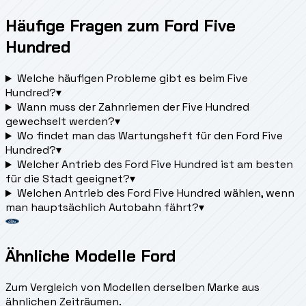
Häufige Fragen zum Ford Five
Hundred
Welche häufigen Probleme gibt es beim Five
Hundred?
▾
Wann muss der Zahnriemen der Five Hundred
gewechselt werden?
▾
Wo findet man das Wartungsheft für den Ford Five
Hundred?
▾
Welcher Antrieb des Ford Five Hundred ist am besten
für die Stadt geeignet?
▾
Welchen Antrieb des Ford Five Hundred wählen, wenn
man hauptsächlich Autobahn fährt?
▾
Ähnliche Modelle Ford
Zum Vergleich von Modellen derselben Marke aus
ähnlichen Zeiträumen.