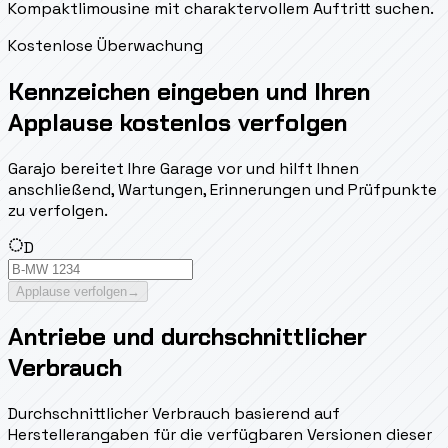
Kompaktlimousine mit charaktervollem Auftritt suchen.
Kostenlose Überwachung
Kennzeichen eingeben und Ihren
Applause kostenlos verfolgen
Garajo bereitet Ihre Garage vor und hilft Ihnen
anschließend, Wartungen, Erinnerungen und Prüfpunkte
zu verfolgen.
D
Applause verfolgen
→
Antriebe und durchschnittlicher
Verbrauch
Durchschnittlicher Verbrauch basierend auf
Herstellerangaben für die verfügbaren Versionen dieser