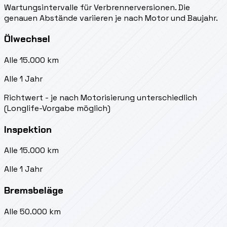
Wartungsintervalle für Verbrennerversionen. Die
genauen Abstände variieren je nach Motor und Baujahr.
Ölwechsel
Alle 15.000 km
Alle 1 Jahr
Richtwert - je nach Motorisierung unterschiedlich
(Longlife-Vorgabe möglich)
Inspektion
Alle 15.000 km
Alle 1 Jahr
Bremsbeläge
Alle 50.000 km