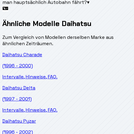
man hauptsächlich Autobahn fährt?
▾
Ähnliche Modelle Daihatsu
Zum Vergleich von Modellen derselben Marke aus
ähnlichen Zeiträumen.
Daihatsu
Charade
(1996 - 2000)
Intervalle, Hinweise, FAQ.
Daihatsu
Delta
(1997 - 2001)
Intervalle, Hinweise, FAQ.
Daihatsu
Pyzar
(1996 - 2002)