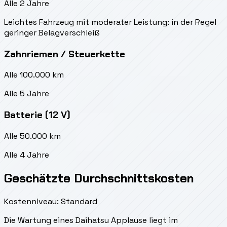
Alle 2 Jahre
Leichtes Fahrzeug mit moderater Leistung: in der Regel
geringer Belagverschleiß
Zahnriemen / Steuerkette
Alle 100.000 km
Alle 5 Jahre
Batterie (12 V)
Alle 50.000 km
Alle 4 Jahre
Geschätzte Durchschnittskosten
Kostenniveau: Standard
Die Wartung eines Daihatsu Applause liegt
im