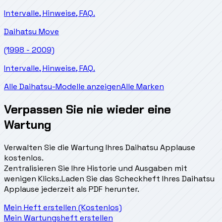
Intervalle, Hinweise, FAQ.
Daihatsu
Move
(1998 - 2009)
Intervalle, Hinweise, FAQ.
Alle Daihatsu-Modelle anzeigen
Alle Marken
Verpassen Sie nie wieder eine
Wartung
Verwalten Sie die Wartung Ihres Daihatsu Applause
kostenlos.
Zentralisieren Sie Ihre Historie und Ausgaben mit
wenigen Klicks.
Laden Sie das Scheckheft Ihres Daihatsu
Applause jederzeit als PDF herunter.
Mein Heft erstellen (Kostenlos)
Mein Wartungsheft erstellen