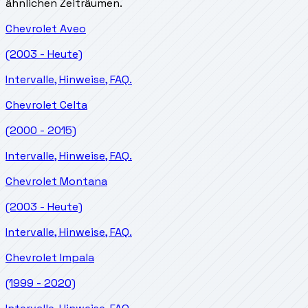
ähnlichen Zeiträumen.
Chevrolet
Aveo
(2003 - Heute)
Intervalle, Hinweise, FAQ.
Chevrolet
Celta
(2000 - 2015)
Intervalle, Hinweise, FAQ.
Chevrolet
Montana
(2003 - Heute)
Intervalle, Hinweise, FAQ.
Chevrolet
Impala
(1999 - 2020)