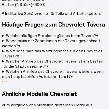
Reifen (4 Stück)
~
400
€
* Indikative Schätzwerte für Teile und Arbeitskosten.
Häufige Fragen zum Chevrolet Tavera
Welche häufigen Probleme gibt es beim Tavera?
▾
Wann muss der Zahnriemen der Tavera gewechselt
werden?
▾
Wo findet man das Wartungsheft für den Chevrolet
Tavera?
▾
Welcher Antrieb des Chevrolet Tavera ist am besten
für die Stadt geeignet?
▾
Welchen Antrieb des Chevrolet Tavera wählen, wenn
man hauptsächlich Autobahn fährt?
▾
Ähnliche Modelle Chevrolet
Zum Vergleich von Modellen derselben Marke aus