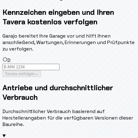
Kennzeichen eingeben und Ihren
Tavera kostenlos verfolgen
Garajo bereitet Ihre Garage vor und hilft Ihnen
anschließend, Wartungen, Erinnerungen und Prüfpunkte
zu verfolgen.
D
Tavera verfolgen
→
Antriebe und durchschnittlicher
Verbrauch
Durchschnittlicher Verbrauch basierend auf
Herstellerangaben für die verfügbaren Versionen dieser
Baureihe.