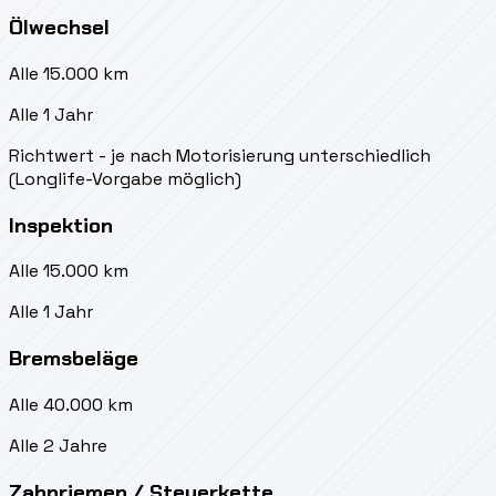
Ölwechsel
Alle 15.000 km
Alle 1 Jahr
Richtwert - je nach Motorisierung unterschiedlich
(Longlife-Vorgabe möglich)
Inspektion
Alle 15.000 km
Alle 1 Jahr
Bremsbeläge
Alle 40.000 km
Alle 2 Jahre
Zahnriemen / Steuerkette