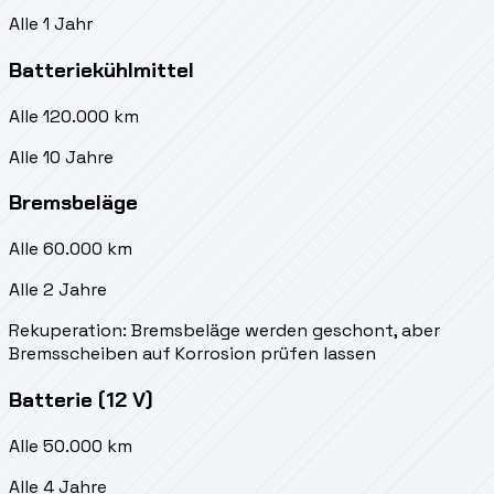
Alle 1 Jahr
Batteriekühlmittel
Alle 120.000 km
Alle 10 Jahre
Bremsbeläge
Alle 60.000 km
Alle 2 Jahre
Rekuperation: Bremsbeläge werden geschont, aber
Bremsscheiben auf Korrosion prüfen lassen
Batterie (12 V)
Alle 50.000 km
Alle 4 Jahre