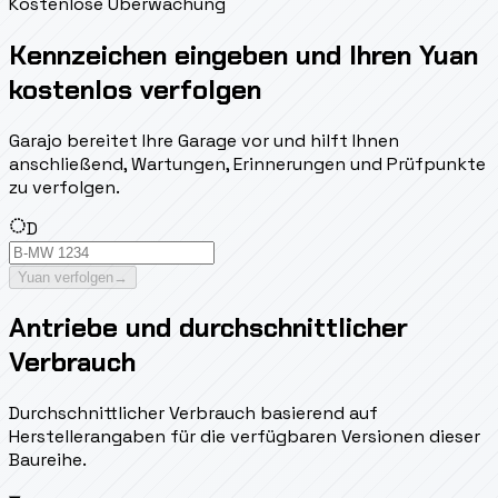
Kostenlose Überwachung
Kennzeichen eingeben und Ihren Yuan
kostenlos verfolgen
Garajo bereitet Ihre Garage vor und hilft Ihnen
anschließend, Wartungen, Erinnerungen und Prüfpunkte
zu verfolgen.
D
Yuan verfolgen
→
Antriebe und durchschnittlicher
Verbrauch
Durchschnittlicher Verbrauch basierend auf
Herstellerangaben für die verfügbaren Versionen dieser
Baureihe.