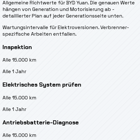
Allgemeine Richtwerte für BYD Yuan. Die genauen Werte
hängen von Generation und Motorisierung ab -
detaillierter Plan auf jeder Generationsseite unten.
Wartungsintervalle für Elektroversionen. Verbrenner-
spezifische Arbeiten entfallen.
Inspektion
Alle 15.000 km
Alle 1 Jahr
Elektrisches System prüfen
Alle 15.000 km
Alle 1 Jahr
Antriebsbatterie-Diagnose
Alle 15.000 km