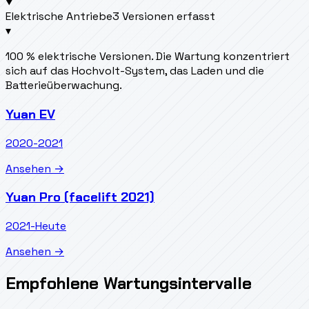
Elektrische Antriebe
3 Versionen erfasst
▾
100 % elektrische Versionen. Die Wartung konzentriert
sich auf das Hochvolt-System, das Laden und die
Batterieüberwachung.
Yuan EV
2020-2021
Ansehen →
Yuan Pro (facelift 2021)
2021-Heute
Ansehen →
Empfohlene Wartungsintervalle