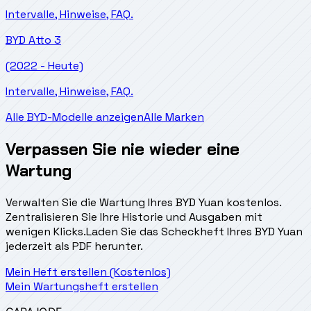
Intervalle, Hinweise, FAQ.
BYD
Atto 3
(2022 - Heute)
Intervalle, Hinweise, FAQ.
Alle BYD-Modelle anzeigen
Alle Marken
Verpassen Sie nie wieder eine
Wartung
Verwalten Sie die Wartung Ihres BYD Yuan kostenlos.
Zentralisieren Sie Ihre Historie und Ausgaben mit
wenigen Klicks.
Laden Sie das Scheckheft Ihres BYD Yuan
jederzeit als PDF herunter.
Mein Heft erstellen (Kostenlos)
Mein Wartungsheft erstellen