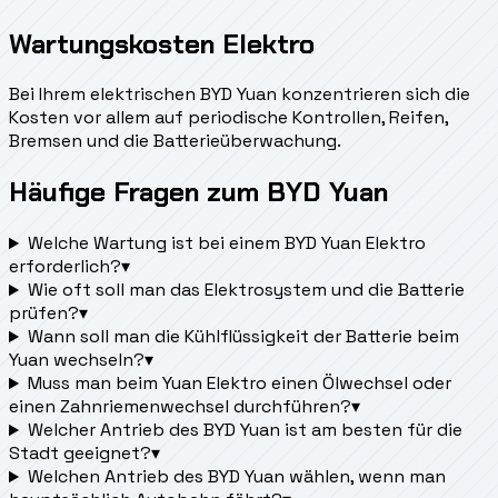
Wartungskosten Elektro
Bei Ihrem elektrischen BYD Yuan konzentrieren sich die
Kosten vor allem auf periodische Kontrollen, Reifen,
Bremsen und die Batterieüberwachung.
Häufige Fragen zum BYD Yuan
Welche Wartung ist bei einem BYD Yuan Elektro
erforderlich?
▾
Wie oft soll man das Elektrosystem und die Batterie
prüfen?
▾
Wann soll man die Kühlflüssigkeit der Batterie beim
Yuan wechseln?
▾
Muss man beim Yuan Elektro einen Ölwechsel oder
einen Zahnriemenwechsel durchführen?
▾
Welcher Antrieb des BYD Yuan ist am besten für die
Stadt geeignet?
▾
Welchen Antrieb des BYD Yuan wählen, wenn man