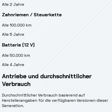
Alle 2 Jahre
Zahnriemen / Steuerkette
Alle 100.000 km
Alle 5 Jahre
Batterie (12 V)
Alle 50.000 km
Alle 4 Jahre
Antriebe und durchschnittlicher
Verbrauch
Durchschnittlicher Verbrauch basierend auf
Herstellerangaben für die verfügbaren Versionen dieser
Generation.