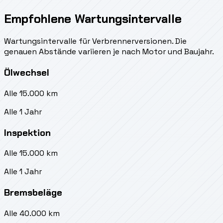
Empfohlene Wartungsintervalle
Wartungsintervalle für Verbrennerversionen. Die
genauen Abstände variieren je nach Motor und Baujahr.
Ölwechsel
Alle 15.000 km
Alle 1 Jahr
Inspektion
Alle 15.000 km
Alle 1 Jahr
Bremsbeläge
Alle 40.000 km