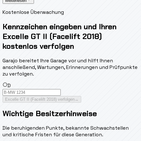
Weiterlesen
Kostenlose Überwachung
Kennzeichen eingeben und Ihren
Excelle GT II (Facelift 2018)
kostenlos verfolgen
Garajo bereitet Ihre Garage vor und hilft Ihnen
anschließend, Wartungen, Erinnerungen und Prüfpunkte
zu verfolgen.
D
Excelle GT II (Facelift 2018) verfolgen
→
Wichtige Besitzerhinweise
Die beruhigenden Punkte, bekannte Schwachstellen
und kritische Fristen für diese Generation.