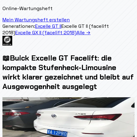
Online-Wartungsheft
Mein Wartungsheft erstellen
Generationen:
Excelle GT II
Excelle GT II (facelift
2018)
Excelle GX II (facelift 2018)
Alle →
📖
Buick Excelle GT Facelift: die
kompakte Stufenheck-Limousine
wirkt klarer gezeichnet und bleibt auf
Ausgewogenheit ausgelegt