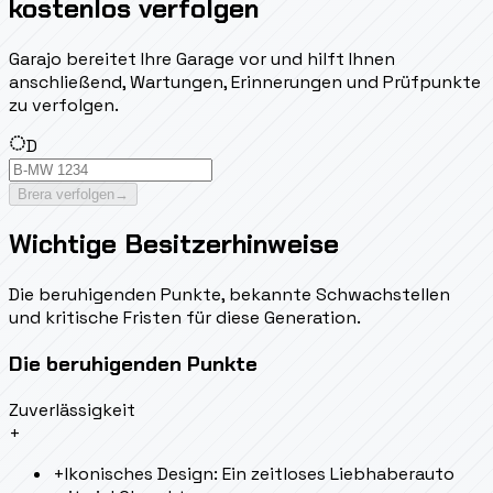
kostenlos verfolgen
Garajo bereitet Ihre Garage vor und hilft Ihnen
anschließend, Wartungen, Erinnerungen und Prüfpunkte
zu verfolgen.
D
Brera verfolgen
→
Wichtige Besitzerhinweise
Die beruhigenden Punkte, bekannte Schwachstellen
und kritische Fristen für diese Generation.
Die beruhigenden Punkte
Zuverlässigkeit
+
+
Ikonisches Design: Ein zeitloses Liebhaberauto