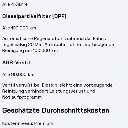
Alle 4 Jahre
Dieselpartikelfilter (DPF)
Alle 100.000 km
Automatische Regeneration während der Fahrt:
regelmäßig 20 Min. Autobahn fahren; vorbeugende
Reinigung um 100 000 km
AGR-Ventil
Alle 80.000 km
Ventil verrußt bei Dieseln leicht: eine vorbeugende
Reinigung verhindert Leistungsverlust und
Notlaufprogramm
Geschätzte Durchschnittskosten
Kostenniveau: Premium