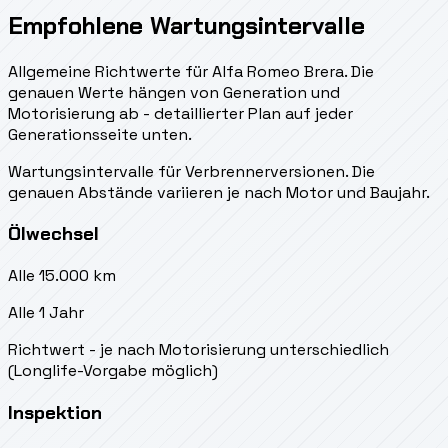
Empfohlene Wartungsintervalle
Allgemeine Richtwerte für Alfa Romeo Brera. Die
genauen Werte hängen von Generation und
Motorisierung ab - detaillierter Plan auf jeder
Generationsseite unten.
Wartungsintervalle für Verbrennerversionen. Die
genauen Abstände variieren je nach Motor und Baujahr.
Ölwechsel
Alle 15.000 km
Alle 1 Jahr
Richtwert - je nach Motorisierung unterschiedlich
(Longlife-Vorgabe möglich)
Inspektion