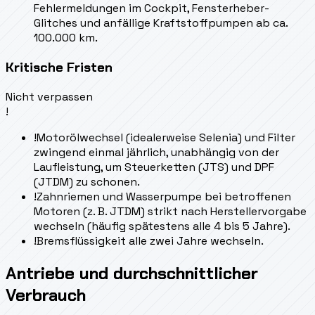
Fehlermeldungen im Cockpit, Fensterheber-
Glitches und anfällige Kraftstoffpumpen ab ca.
100.000 km.
Kritische Fristen
Nicht verpassen
!
!
Motorölwechsel (idealerweise Selenia) und Filter
zwingend einmal jährlich, unabhängig von der
Laufleistung, um Steuerketten (JTS) und DPF
(JTDM) zu schonen.
!
Zahnriemen und Wasserpumpe bei betroffenen
Motoren (z. B. JTDM) strikt nach Herstellervorgabe
wechseln (häufig spätestens alle 4 bis 5 Jahre).
!
Bremsflüssigkeit alle zwei Jahre wechseln.
Antriebe und durchschnittlicher
Verbrauch