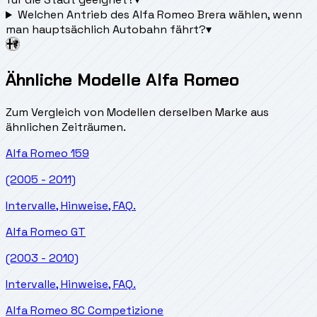
Welchen Antrieb des Alfa Romeo Brera wählen, wenn
man hauptsächlich Autobahn fährt?
▾
Ähnliche Modelle Alfa Romeo
Zum Vergleich von Modellen derselben Marke aus
ähnlichen Zeiträumen.
Alfa Romeo
159
(2005 - 2011)
Intervalle, Hinweise, FAQ.
Alfa Romeo
GT
(2003 - 2010)
Intervalle, Hinweise, FAQ.
Alfa Romeo
8C Competizione