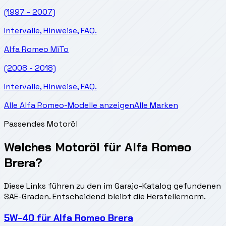
(1997 - 2007)
Intervalle, Hinweise, FAQ.
Alfa Romeo
MiTo
(2008 - 2018)
Intervalle, Hinweise, FAQ.
Alle Alfa Romeo-Modelle anzeigen
Alle Marken
Passendes Motoröl
Welches Motoröl für Alfa Romeo
Brera?
Diese Links führen zu den im Garajo-Katalog gefundenen
SAE-Graden. Entscheidend bleibt die Herstellernorm.
5W-40
für
Alfa Romeo Brera