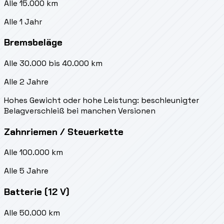
Alle 15.000 km
Alle 1 Jahr
Bremsbeläge
Alle 30.000 bis 40.000 km
Alle 2 Jahre
Hohes Gewicht oder hohe Leistung: beschleunigter
Belagverschleiß bei manchen Versionen
Zahnriemen / Steuerkette
Alle 100.000 km
Alle 5 Jahre
Batterie (12 V)
Alle 50.000 km