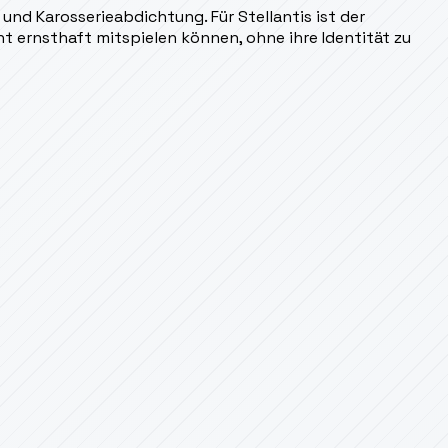
und Karosserieabdichtung. Für Stellantis ist der
 ernsthaft mitspielen können, ohne ihre Identität zu