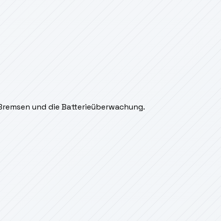
, Bremsen und die Batterieüberwachung.