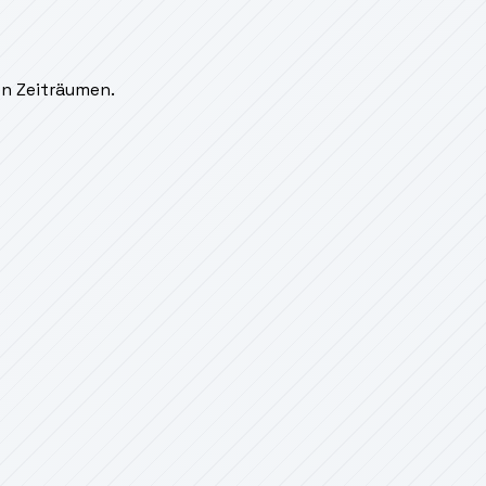
en Zeiträumen.