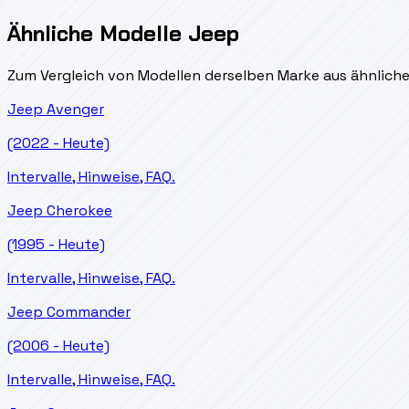
Ähnliche Modelle Jeep
Zum Vergleich von Modellen derselben Marke aus ähnlich
Jeep
Avenger
(2022 - Heute)
Intervalle, Hinweise, FAQ.
Jeep
Cherokee
(1995 - Heute)
Intervalle, Hinweise, FAQ.
Jeep
Commander
(2006 - Heute)
Intervalle, Hinweise, FAQ.