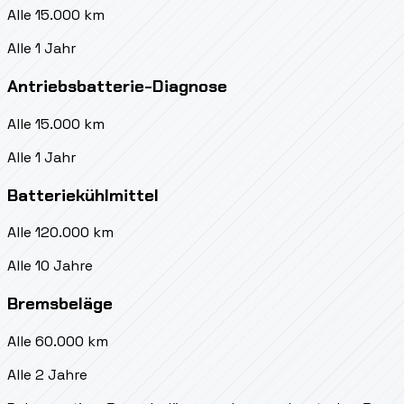
Alle 15.000 km
Alle 1 Jahr
Antriebsbatterie-Diagnose
Alle 15.000 km
Alle 1 Jahr
Batteriekühlmittel
Alle 120.000 km
Alle 10 Jahre
Bremsbeläge
Alle 60.000 km
Alle 2 Jahre