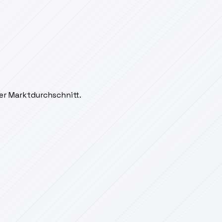
der Marktdurchschnitt.