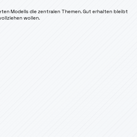
eten Modells die zentralen Themen. Gut erhalten bleibt
ollziehen wollen.