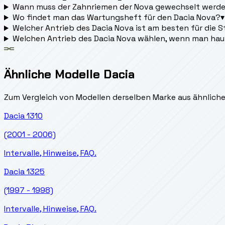
Wann muss der Zahnriemen der Nova gewechselt werd
Wo findet man das Wartungsheft für den Dacia Nova?
▾
Welcher Antrieb des Dacia Nova ist am besten für die 
Welchen Antrieb des Dacia Nova wählen, wenn man ha
Ähnliche Modelle Dacia
Zum Vergleich von Modellen derselben Marke aus ähnlich
Dacia
1310
(2001 - 2006)
Intervalle, Hinweise, FAQ.
Dacia
1325
(1997 - 1998)
Intervalle, Hinweise, FAQ.