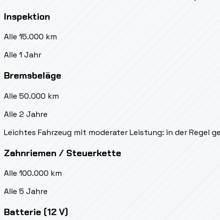
Inspektion
Alle 15.000 km
Alle 1 Jahr
Bremsbeläge
Alle 50.000 km
Alle 2 Jahre
Leichtes Fahrzeug mit moderater Leistung: in der Regel g
Zahnriemen / Steuerkette
Alle 100.000 km
Alle 5 Jahre
Batterie (12 V)