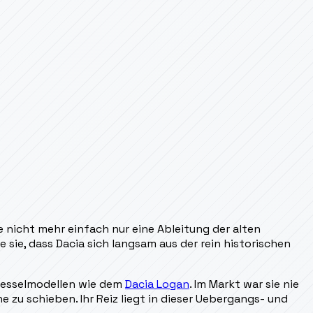
e nicht mehr einfach nur eine Ableitung der alten
sie, dass Dacia sich langsam aus der rein historischen
esselmodellen wie dem
Dacia Logan
. Im Markt war sie nie
ne zu schieben. Ihr Reiz liegt in dieser Uebergangs- und