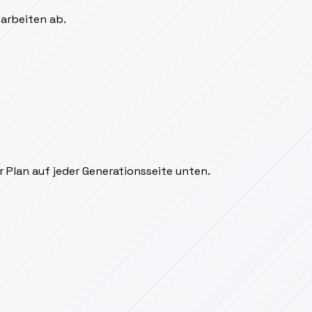
sarbeiten ab.
 Plan auf jeder Generationsseite unten.