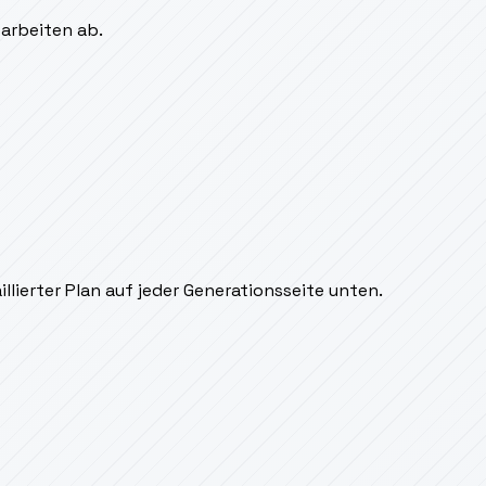
sarbeiten ab.
lierter Plan auf jeder Generationsseite unten.