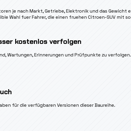
toren je nach Markt, Getriebe, Elektronik und das Gewicht
ible Wahl fuer Fahrer, die einen fruehen Citroen-SUV mit so
sser kostenlos verfolgen
ßend, Wartungen, Erinnerungen und Prüfpunkte zu verfolgen.
auch
aben für die verfügbaren Versionen dieser Baureihe.