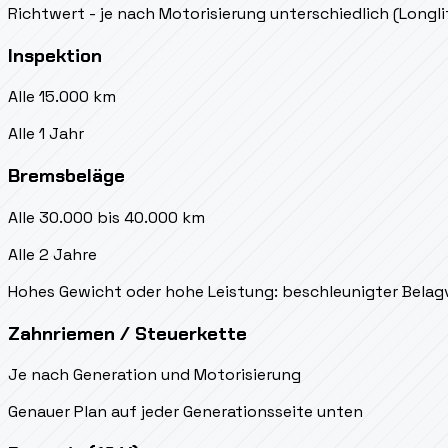
Richtwert - je nach Motorisierung unterschiedlich (Longl
Inspektion
Alle 15.000 km
Alle 1 Jahr
Bremsbeläge
Alle 30.000 bis 40.000 km
Alle 2 Jahre
Hohes Gewicht oder hohe Leistung: beschleunigter Belag
Zahnriemen / Steuerkette
Je nach Generation und Motorisierung
Genauer Plan auf jeder Generationsseite unten