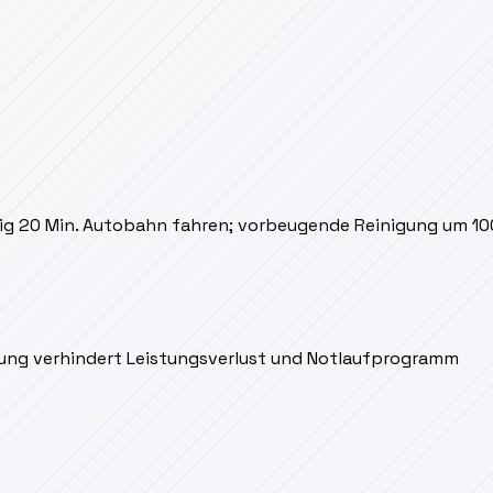
ig 20 Min. Autobahn fahren; vorbeugende Reinigung um 1
nigung verhindert Leistungsverlust und Notlaufprogramm