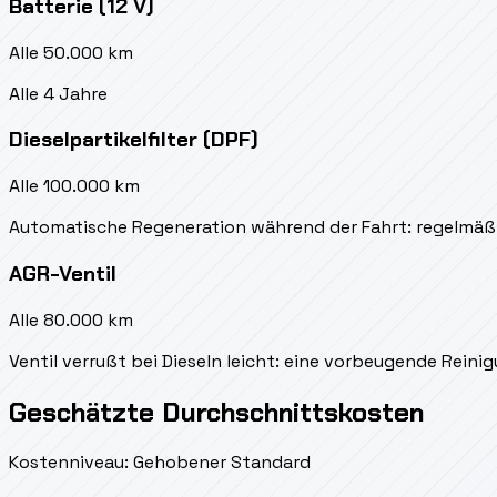
Batterie (12 V)
Alle 50.000 km
Alle 4 Jahre
Dieselpartikelfilter (DPF)
Alle 100.000 km
Automatische Regeneration während der Fahrt: regelmäß
AGR-Ventil
Alle 80.000 km
Ventil verrußt bei Dieseln leicht: eine vorbeugende Rei
Geschätzte Durchschnittskosten
Kostenniveau: Gehobener Standard