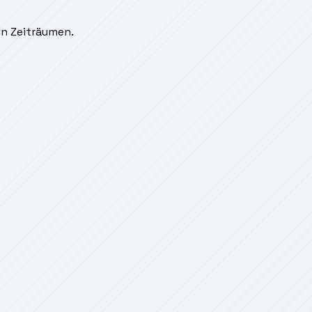
en Zeiträumen.