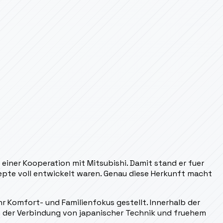
einer Kooperation mit Mitsubishi. Damit stand er fuer
pte voll entwickelt waren. Genau diese Herkunft macht
r Komfort- und Familienfokus gestellt. Innerhalb der
in der Verbindung von japanischer Technik und fruehem