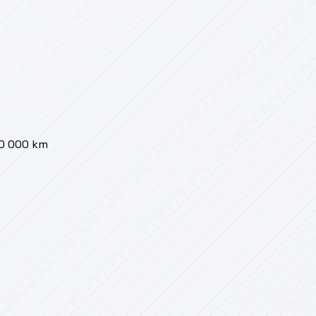
00 000 km