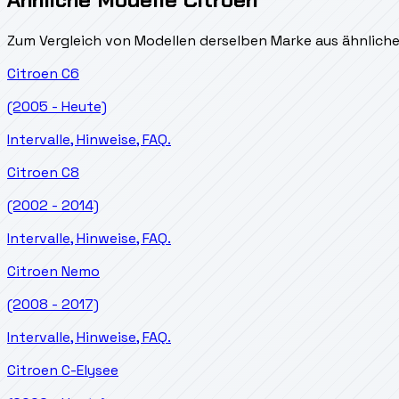
Zum Vergleich von Modellen derselben Marke aus ähnlich
Citroen
C6
(2005 - Heute)
Intervalle, Hinweise, FAQ.
Citroen
C8
(2002 - 2014)
Intervalle, Hinweise, FAQ.
Citroen
Nemo
(2008 - 2017)
Intervalle, Hinweise, FAQ.
Citroen
C-Elysee