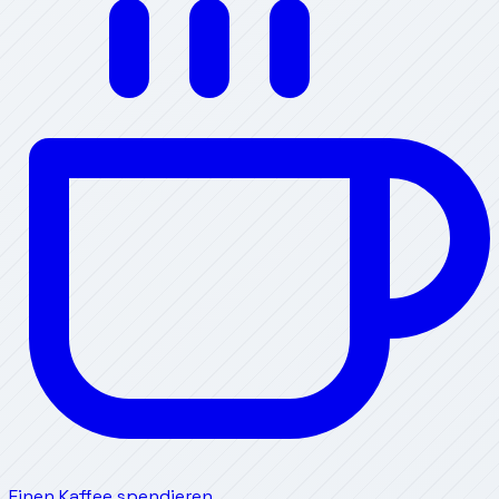
Einen Kaffee spendieren