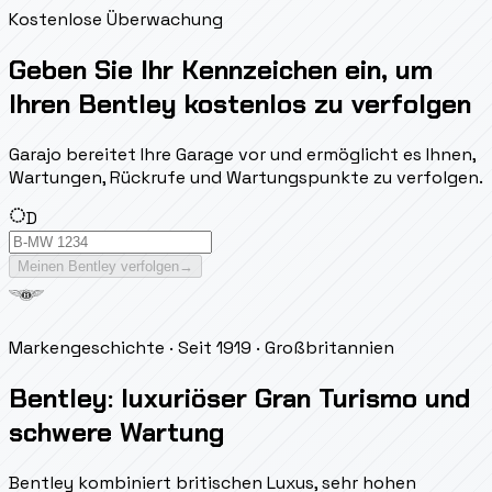
Kostenlose Überwachung
Geben Sie Ihr Kennzeichen ein, um
Ihren Bentley kostenlos zu verfolgen
Garajo bereitet Ihre Garage vor und ermöglicht es Ihnen,
Wartungen, Rückrufe und Wartungspunkte zu verfolgen.
D
Meinen Bentley verfolgen
→
Markengeschichte
· Seit 1919
· Großbritannien
Bentley: luxuriöser Gran Turismo und
schwere Wartung
Bentley kombiniert britischen Luxus, sehr hohen