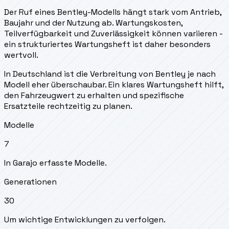
Der Ruf eines Bentley-Modells hängt stark vom Antrieb,
Baujahr und der Nutzung ab. Wartungskosten,
Teilverfügbarkeit und Zuverlässigkeit können variieren -
ein strukturiertes Wartungsheft ist daher besonders
wertvoll.
In Deutschland ist die Verbreitung von Bentley je nach
Modell eher überschaubar. Ein klares Wartungsheft hilft,
den Fahrzeugwert zu erhalten und spezifische
Ersatzteile rechtzeitig zu planen.
Modelle
7
In Garajo erfasste Modelle.
Generationen
30
Um wichtige Entwicklungen zu verfolgen.