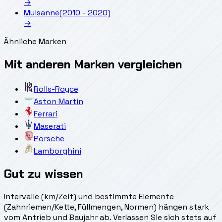
→
Mulsanne
(2010 - 2020)
→
Ähnliche Marken
Mit anderen Marken vergleichen
Rolls-Royce
Aston Martin
Ferrari
Maserati
Porsche
Lamborghini
Gut zu wissen
Intervalle (km/Zeit) und bestimmte Elemente
(Zahnriemen/Kette, Füllmengen, Normen) hängen stark
vom Antrieb und Baujahr ab. Verlassen Sie sich stets auf